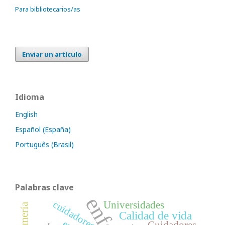
Para bibliotecarios/as
Enviar un artículo
Idioma
English
Español (España)
Português (Brasil)
Palabras clave
cuidadores
Universidades
Calidad de vida