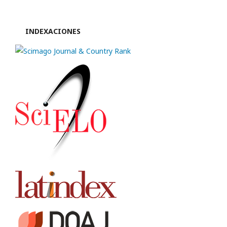
INDEXACIONES