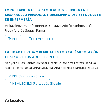
IMPORTANCIA DE LA SIMULACIÓN CLÍNICA EN EL
DESARROLLO PERSONAL Y DESEMPEÑO DEL ESTUDIANTE
DE ENFERMERÍA
Vinka Aleova Yusef Contreras, Gustavo Adolfo Sanhueza Ríos,
Fredy Andrés Seguel Palma
PDF
HTML SCIELO
CALIDAD DE VIDA Y RENDIMIENTO ACADÉMICO SEGÚN
EL SEXO DE LOS ADOLESCENTES
Nadyelle Elias Santos Alencar, Grazielle Roberta Freitas Da Silva,
Marcia Teles De Oliveira Gouveia, Ana Roberta Vilarouca Da Silva
PDF (Português (Brasil))
HTML SCIELO (Português (Brasil))
Artículos