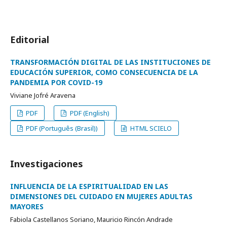
Editorial
TRANSFORMACIÓN DIGITAL DE LAS INSTITUCIONES DE
EDUCACIÓN SUPERIOR, COMO CONSECUENCIA DE LA
PANDEMIA POR COVID-19
Viviane Jofré Aravena
PDF
PDF (English)
PDF (Português (Brasil))
HTML SCIELO
Investigaciones
INFLUENCIA DE LA ESPIRITUALIDAD EN LAS
DIMENSIONES DEL CUIDADO EN MUJERES ADULTAS
MAYORES
Fabiola Castellanos Soriano, Mauricio Rincón Andrade