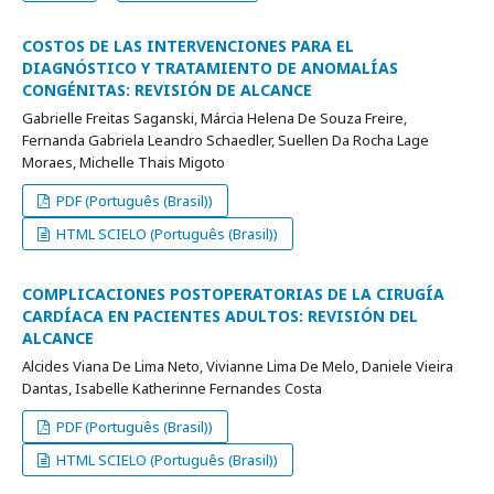
COSTOS DE LAS INTERVENCIONES PARA EL
DIAGNÓSTICO Y TRATAMIENTO DE ANOMALÍAS
CONGÉNITAS: REVISIÓN DE ALCANCE
Gabrielle Freitas Saganski, Márcia Helena De Souza Freire,
Fernanda Gabriela Leandro Schaedler, Suellen Da Rocha Lage
Moraes, Michelle Thais Migoto
PDF (Português (Brasil))
HTML SCIELO (Português (Brasil))
COMPLICACIONES POSTOPERATORIAS DE LA CIRUGÍA
CARDÍACA EN PACIENTES ADULTOS: REVISIÓN DEL
ALCANCE
Alcides Viana De Lima Neto, Vivianne Lima De Melo, Daniele Vieira
Dantas, Isabelle Katherinne Fernandes Costa
PDF (Português (Brasil))
HTML SCIELO (Português (Brasil))