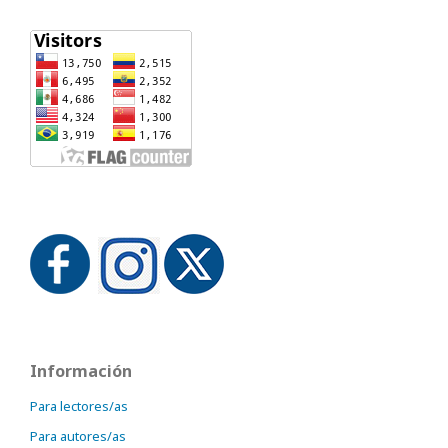
Información
Para lectores/as
Para autores/as