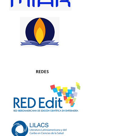
REDES