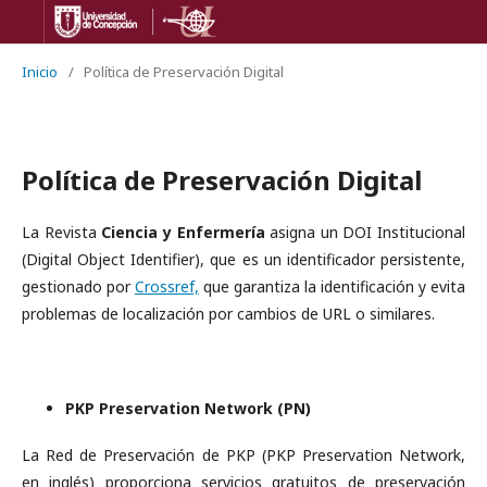
Inicio
/
Política de Preservación Digital
Política de Preservación Digital
La Revista
Ciencia y Enfermería
asigna un DOI Institucional
(Digital Object Identifier), que es un identificador persistente,
gestionado por
Crossref,
que garantiza la identificación y evita
problemas de localización por cambios de URL o similares.
PKP Preservation Network (PN)
La Red de Preservación de PKP (PKP Preservation Network,
en inglés) proporciona servicios gratuitos de preservación