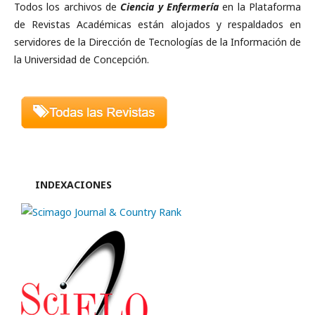
Todos los archivos de
Ciencia y Enfermería
en la Plataforma
de Revistas Académicas están alojados y respaldados en
servidores de la Dirección de Tecnologías de la Información de
la Universidad de Concepción.
INDEXACIONES