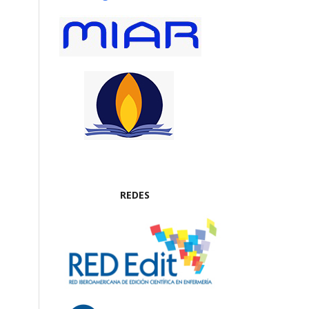
REDES