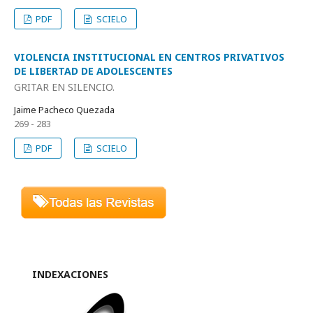
PDF
SCIELO
VIOLENCIA INSTITUCIONAL EN CENTROS PRIVATIVOS
DE LIBERTAD DE ADOLESCENTES
GRITAR EN SILENCIO.
Jaime Pacheco Quezada
269 - 283
PDF
SCIELO
INDEXACIONES