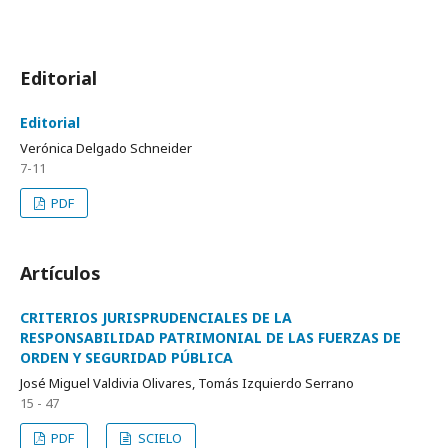
Editorial
Editorial
Verónica Delgado Schneider
7-11
PDF
Artículos
CRITERIOS JURISPRUDENCIALES DE LA
RESPONSABILIDAD PATRIMONIAL DE LAS FUERZAS DE
ORDEN Y SEGURIDAD PÚBLICA
José Miguel Valdivia Olivares, Tomás Izquierdo Serrano
15 - 47
PDF
SCIELO