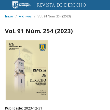
Inicio
/
Archivos
/
Vol. 91 Núm. 254 (2023)
Vol. 91 Núm. 254 (2023)
Publicado:
2023-12-31