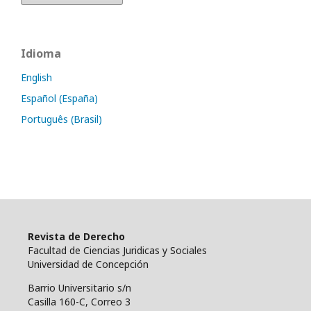
Idioma
English
Español (España)
Português (Brasil)
Revista de Derecho
Facultad de Ciencias Juridicas y Sociales
Universidad de Concepción
Barrio Universitario s/n
Casilla 160-C, Correo 3