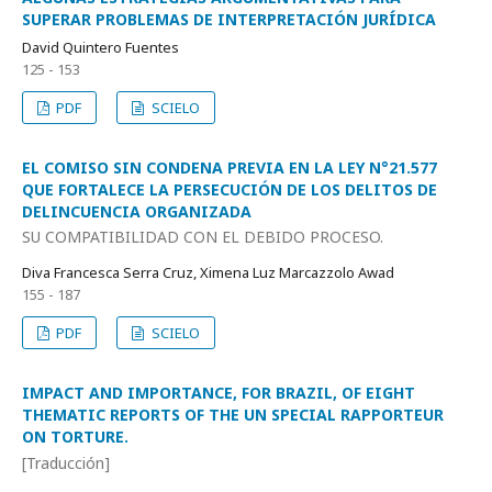
SUPERAR PROBLEMAS DE INTERPRETACIÓN JURÍDICA
David Quintero Fuentes
125 - 153
PDF
SCIELO
EL COMISO SIN CONDENA PREVIA EN LA LEY N°21.577
QUE FORTALECE LA PERSECUCIÓN DE LOS DELITOS DE
DELINCUENCIA ORGANIZADA
SU COMPATIBILIDAD CON EL DEBIDO PROCESO.
Diva Francesca Serra Cruz, Ximena Luz Marcazzolo Awad
155 - 187
PDF
SCIELO
IMPACT AND IMPORTANCE, FOR BRAZIL, OF EIGHT
THEMATIC REPORTS OF THE UN SPECIAL RAPPORTEUR
ON TORTURE.
[Traducción]