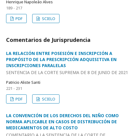
Henrique Napoleão Alves
189 - 217
PDF
SCIELO
Comentarios de Jurisprudencia
LA RELACIÓN ENTRE POSESIÓN E INSCRIPCIÓN A
PROPÓSITO DE LA PRESCRIPCIÓN ADQUISITIVA EN
INSCRIPCIONES PARALELAS
SENTENCIA DE LA CORTE SUPREMA DE 8 DE JUNIO DE 2021
Patricio Aliste Santi
221 - 231
PDF
SCIELO
LA CONVENCIÓN DE LOS DERECHOS DEL NIÑO COMO
NORMA APLICABLE EN CASOS DE DISTRIBUCIÓN DE
MEDICAMENTOS DE ALTO COSTO
COMENTARIO A LA SENTENCIA DE LA CORTE DE