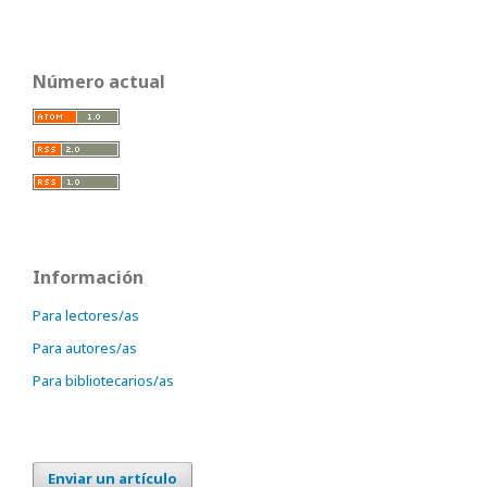
Número actual
Información
Para lectores/as
Para autores/as
Para bibliotecarios/as
Enviar un artículo