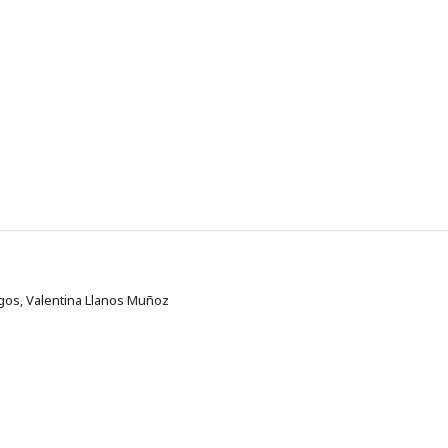
gos, Valentina Llanos Muñoz