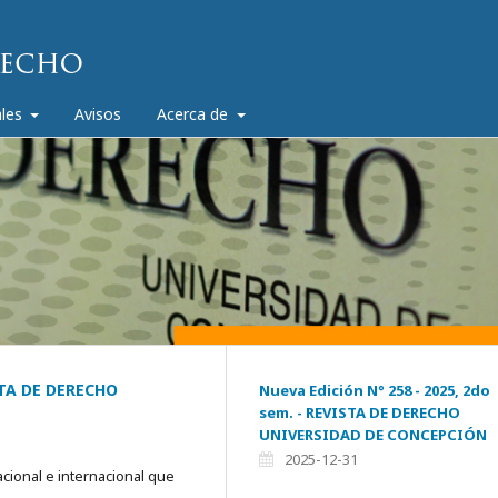
ales
Avisos
Acerca de
ISTA DE DERECHO
Nueva Edición N° 258 - 2025, 2do
sem. - REVISTA DE DERECHO
UNIVERSIDAD DE CONCEPCIÓN
2025-12-31
acional e internacional que