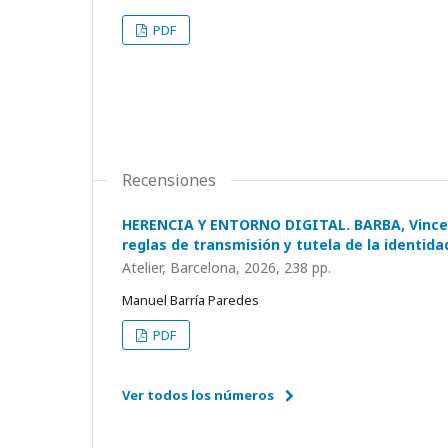
PDF
Recensiones
HERENCIA Y ENTORNO DIGITAL. BARBA, Vincenz
reglas de transmisión y tutela de la identida
Atelier, Barcelona, 2026, 238 pp.
Manuel Barría Paredes
PDF
Ver todos los números