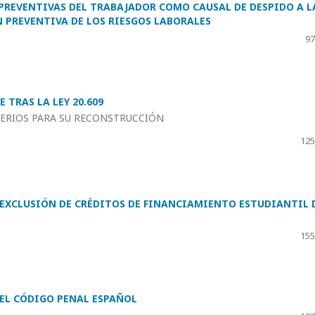
 PREVENTIVAS DEL TRABAJADOR COMO CAUSAL DE DESPIDO A L
 PREVENTIVA DE LOS RIESGOS LABORALES
97
 TRAS LA LEY 20.609
TERIOS PARA SU RECONSTRUCCIÓN
125
A EXCLUSIÓN DE CRÉDITOS DE FINANCIAMIENTO ESTUDIANTIL 
155
EL CÓDIGO PENAL ESPAÑOL