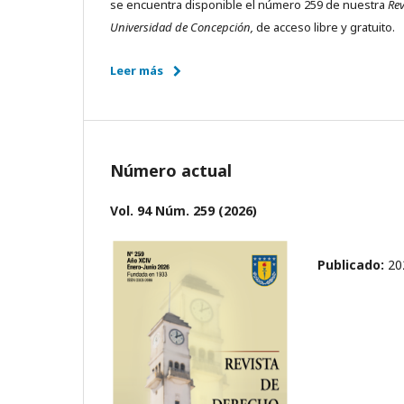
se encuentra disponible el número 259 de nuestra
Rev
Universidad de Concepción,
de acceso libre y gratuito.
Leer más
Número actual
Vol. 94 Núm. 259 (2026)
Publicado:
20