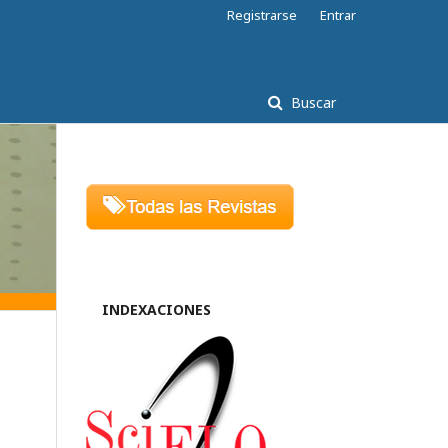
Registrarse
Entrar
Buscar
INDEXACIONES