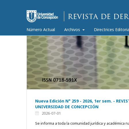
Número Actual
Archivos
Directrices Editori
Nueva Edición N° 259 - 2026, 1er sem. - REV
UNIVERSIDAD DE CONCEPCIÓN
2026-07-01
Se informa a toda la comunidad jurídica y académica n