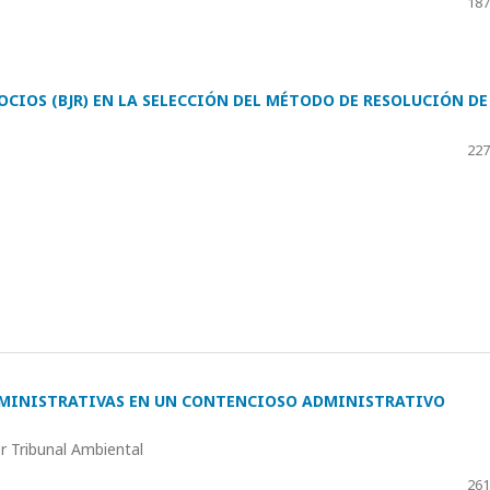
187
OCIOS (BJR) EN LA SELECCIÓN DEL MÉTODO DE RESOLUCIÓN DE
227
DMINISTRATIVAS EN UN CONTENCIOSO ADMINISTRATIVO
r Tribunal Ambiental
261