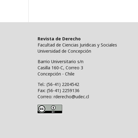
Revista de Derecho
Facultad de Ciencias Juridicas y Sociales
Universidad de Concepción
Barrio Universitario s/n
Casilla 160-C, Correo 3
Concepción - Chile
Tel.: (56-41) 2204542
Fax: (56-41) 2259136
Correo: rderecho@udec.cl