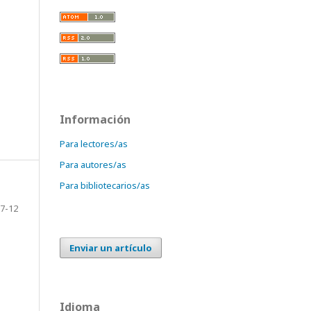
Información
Para lectores/as
Para autores/as
Para bibliotecarios/as
7-12
Enviar un artículo
Idioma