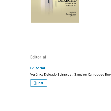
Editorial
Editorial
Verónica Delgado Schneider, Gamalier Caniuqueo Bur
PDF