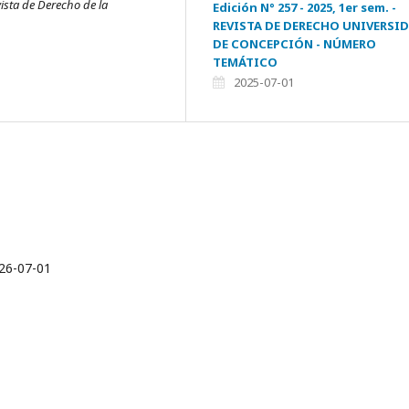
ista de Derecho de la
Edición N° 257 - 2025, 1er sem. -
REVISTA DE DERECHO UNIVERSI
DE CONCEPCIÓN - NÚMERO
TEMÁTICO
2025-07-01
26-07-01