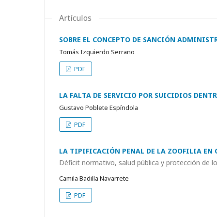
Artículos
SOBRE EL CONCEPTO DE SANCIÓN ADMINIST
Tomás Izquierdo Serrano
PDF
LA FALTA DE SERVICIO POR SUICIDIOS DENTR
Gustavo Poblete Espíndola
PDF
LA TIPIFICACIÓN PENAL DE LA ZOOFILIA EN 
Déficit normativo, salud pública y protección de 
Camila Badilla Navarrete
PDF