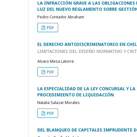
LA INFRACCIÓN GRAVE A LAS OBLIGACIONES
LUZ DEL NUEVO REGLAMENTO SOBRE GESTIÓN
Pedro Contador Abraham
PDF
EL DERECHO ANTIDISCRIMINATORIO EN CHILE
LIMITACIONES DEL DISEÑO NORMATIVO Y CRI
Alvaro Mesa Latorre
PDF
LA ESPECIALIDAD DE LA LEY CONCURSAL Y L
PROCEDIMIENTO DE LIQUIDACIÓN
Natalia Salazar Morales
PDF
DEL BLANQUEO DE CAPITALES IMPRUDENTE D