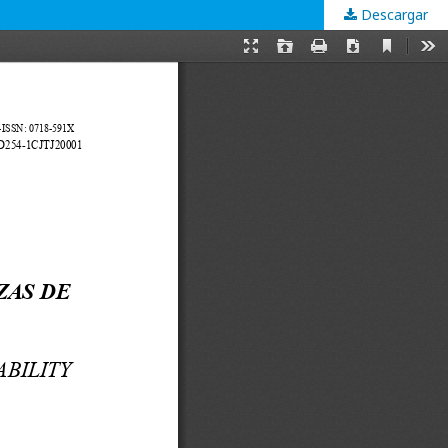
Descargar