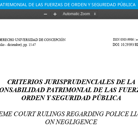
PATRIMONIAL DE LAS FUERZAS DE ORDEN Y SEGURIDAD PÚBLICA