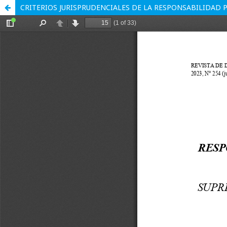
CRITERIOS JURISPRUDENCIALES DE LA RESPONSABILIDAD 