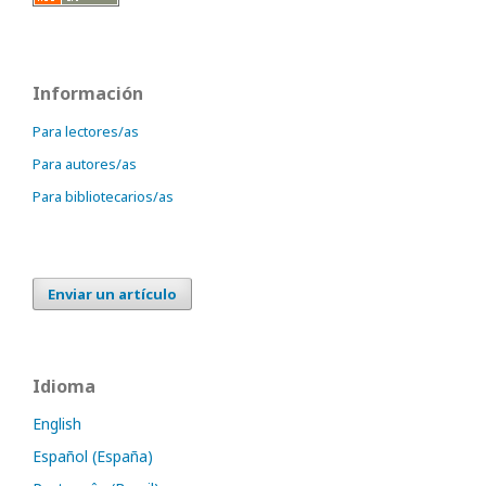
Información
Para lectores/as
Para autores/as
Para bibliotecarios/as
Enviar un artículo
Idioma
English
Español (España)