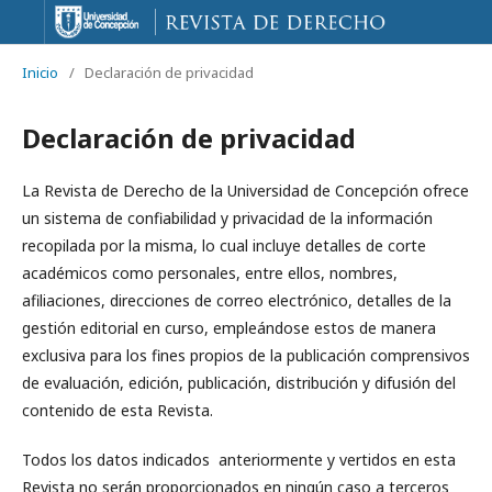
Inicio
/
Declaración de privacidad
Declaración de privacidad
La Revista de Derecho de la Universidad de Concepción ofrece
un sistema de confiabilidad y privacidad de la información
recopilada por la misma, lo cual incluye detalles de corte
académicos como personales, entre ellos, nombres,
afiliaciones, direcciones de correo electrónico, detalles de la
gestión editorial en curso, empleándose estos de manera
exclusiva para los fines propios de la publicación comprensivos
de evaluación, edición, publicación, distribución y difusión del
contenido de esta Revista.
Todos los datos indicados anteriormente y vertidos en esta
Revista no serán proporcionados en ningún caso a terceros