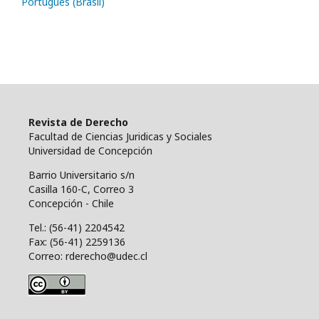
Português (Brasil)
Revista de Derecho
Facultad de Ciencias Juridicas y Sociales
Universidad de Concepción
Barrio Universitario s/n
Casilla 160-C, Correo 3
Concepción - Chile
Tel.: (56-41) 2204542
Fax: (56-41) 2259136
Correo: rderecho@udec.cl