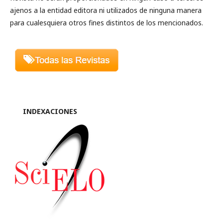
ajenos a la entidad editora ni utilizados de ninguna manera
para cualesquiera otros fines distintos de los mencionados.
INDEXACIONES