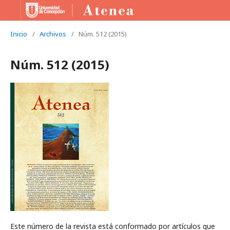
Inicio
/
Archivos
/
Núm. 512 (2015)
Núm. 512 (2015)
Este número de la revista está conformado por artículos que