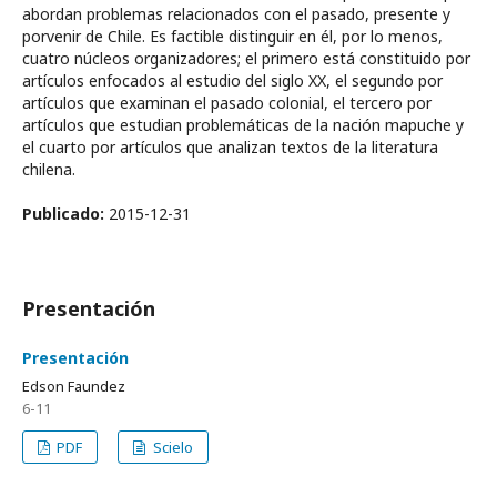
abordan problemas relacionados con el pasado, presente y
porvenir de Chile. Es factible distinguir en él, por lo menos,
cuatro núcleos organizadores; el primero está constituido por
artículos enfocados al estudio del siglo XX, el segundo por
artículos que examinan el pasado colonial, el tercero por
artículos que estudian problemáticas de la nación mapuche y
el cuarto por artículos que analizan textos de la literatura
chilena.
Publicado:
2015-12-31
Presentación
Presentación
Edson Faundez
6-11
PDF
Scielo