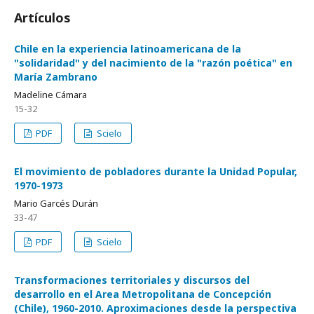
Artículos
Chile en la experiencia latinoamericana de la
"solidaridad" y del nacimiento de la "razón poética" en
María Zambrano
Madeline Cámara
15-32
PDF
Scielo
El movimiento de pobladores durante la Unidad Popular,
1970-1973
Mario Garcés Durán
33-47
PDF
Scielo
Transformaciones territoriales y discursos del
desarrollo en el Area Metropolitana de Concepción
(Chile), 1960-2010. Aproximaciones desde la perspectiva