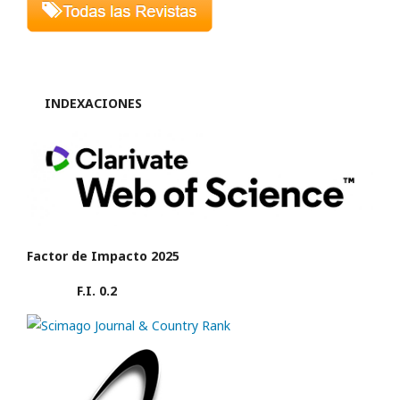
INDEXACIONES
Factor de Impacto 2025
F.I. 0.2