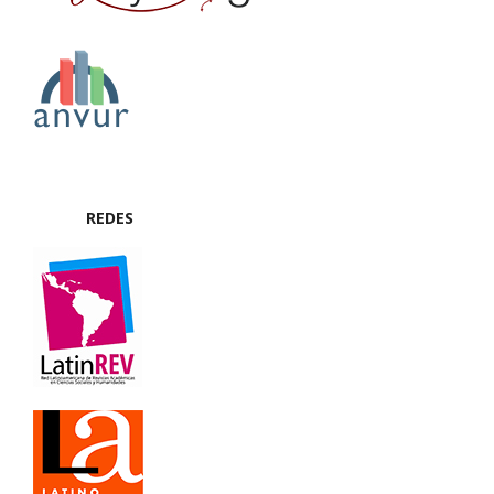
REDES