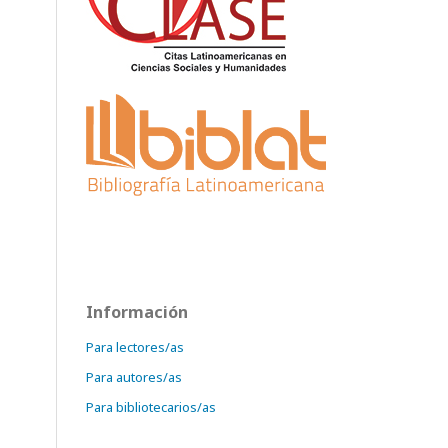
Información
Para lectores/as
Para autores/as
Para bibliotecarios/as