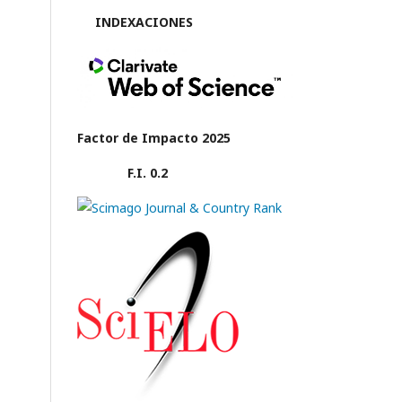
INDEXACIONES
Factor de Impacto 2025
F.I. 0.2