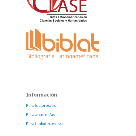
Información
Para lectores/as
Para autores/as
Para bibliotecarios/as