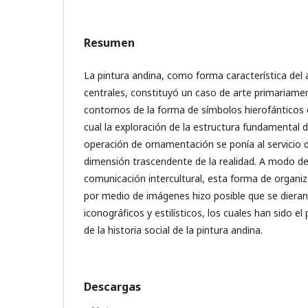
Resumen
La pintura andina, como forma característica del 
centrales, constituyó un caso de arte primariamen
contornos de la forma de símbolos hierofánticos
cual la exploración de la estructura fundamental 
operación de ornamentación se ponía al servicio d
dimensión trascendente de la realidad. A modo de
comunicación intercultural, esta forma de organi
por medio de imágenes hizo posible que se dieran
iconográficos y estilísticos, los cuales han sido el 
de la historia social de la pintura andina.
Descargas