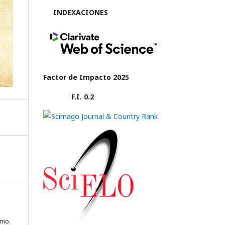
INDEXACIONES
Factor de Impacto 2025
F.I. 0.2
smo.