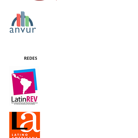
REDES