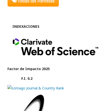
INDEXACIONES
Factor de Impacto 2025
F.I. 0.2