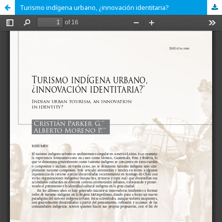
Turismo indígena urbano, ¿innovación identitaria?