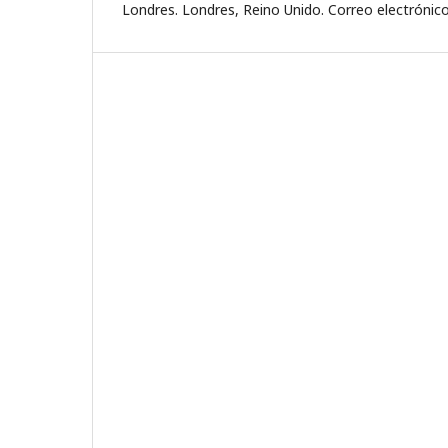
Londres. Londres, Reino Unido. Correo electrónico