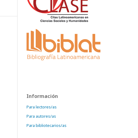
Información
Para lectores/as
Para autores/as
Para bibliotecarios/as