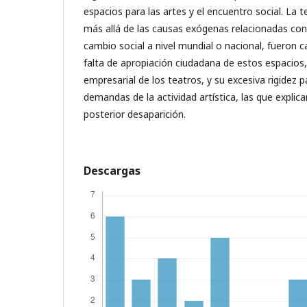
espacios para las artes y el encuentro social. La te
más allá de las causas exógenas relacionadas co
cambio social a nivel mundial o nacional, fueron
falta de apropiación ciudadana de estos espacios
empresarial de los teatros, y su excesiva rigidez 
demandas de la actividad artística, las que explica
posterior desaparición.
Descargas