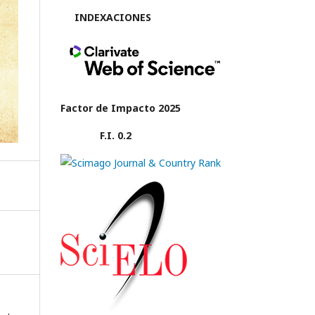
INDEXACIONES
Factor de Impacto 2025
F.I. 0.2