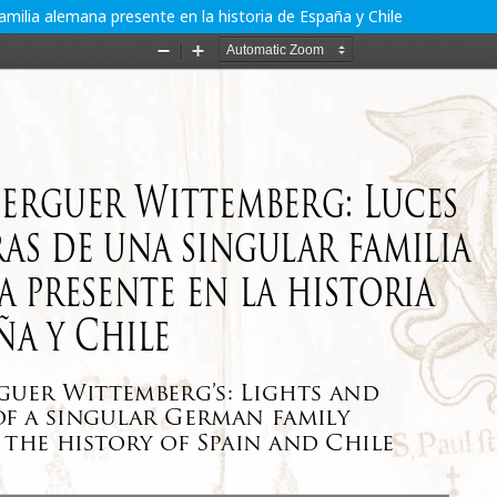
milia alemana presente en la historia de España y Chile