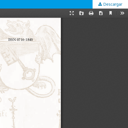
Descargar