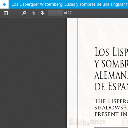
Los Lisperguer Wittemberg: Luces y sombras de una singular fa