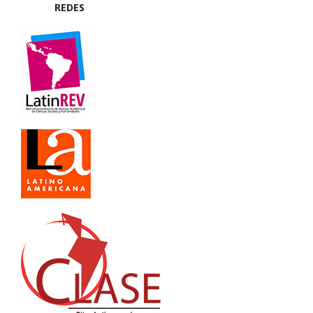
REDES