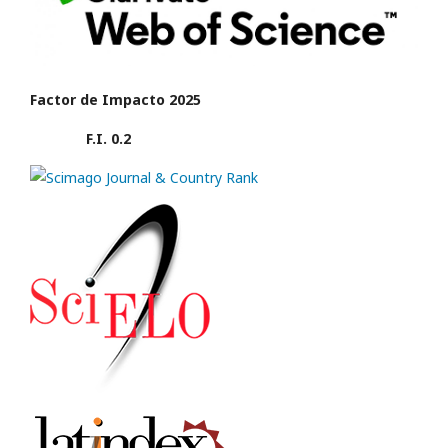
Factor de Impacto 2025
F.I. 0.2