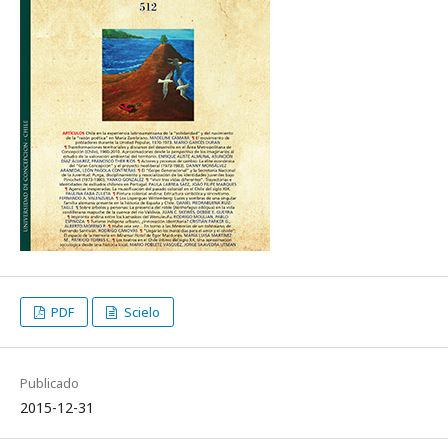
PDF
Scielo
Publicado
2015-12-31