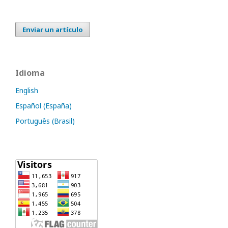
Enviar un artículo
Idioma
English
Español (España)
Português (Brasil)