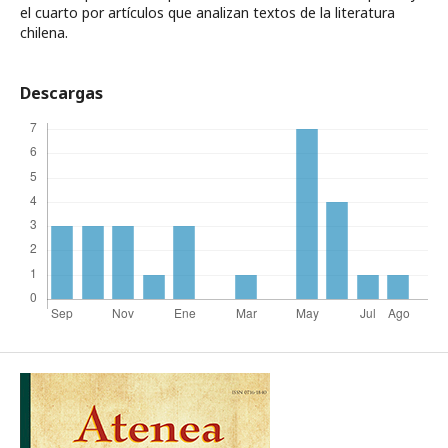
el cuarto por artículos que analizan textos de la literatura
chilena.
Descargas