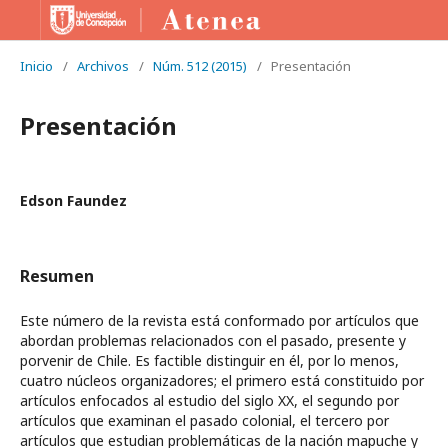
Inicio
/
Archivos
/
Núm. 512 (2015)
/
Presentación
Presentación
Edson Faundez
Resumen
Este número de la revista está conformado por artículos que
abordan problemas relacionados con el pasado, presente y
porvenir de Chile. Es factible distinguir en él, por lo menos,
cuatro núcleos organizadores; el primero está constituido por
artículos enfocados al estudio del siglo XX, el segundo por
artículos que examinan el pasado colonial, el tercero por
artículos que estudian problemáticas de la nación mapuche y