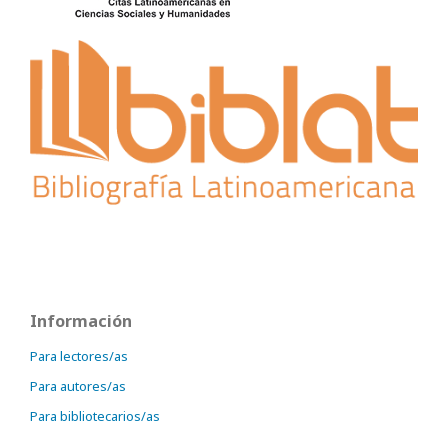
Información
Para lectores/as
Para autores/as
Para bibliotecarios/as