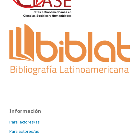
Información
Para lectores/as
Para autores/as