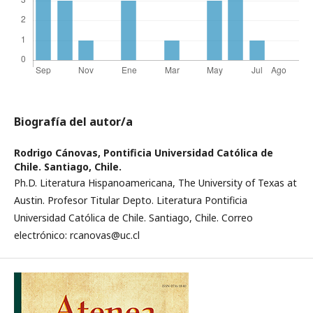
Biografía del autor/a
Rodrigo Cánovas,
Pontificia Universidad Católica de
Chile. Santiago, Chile.
Ph.D. Literatura Hispanoamericana, The University of Texas at
Austin. Profesor Titular Depto. Literatura Pontificia
Universidad Católica de Chile. Santiago, Chile. Correo
electrónico: rcanovas@uc.cl