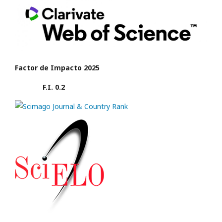
Factor de Impacto 2025
F.I. 0.2