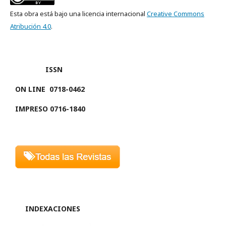
Esta obra está bajo una licencia internacional
Creative Commons
Atribución 4.0
.
ISSN
ON LINE
0718-0462
IMPRESO 0716-1840
INDEXACIONES