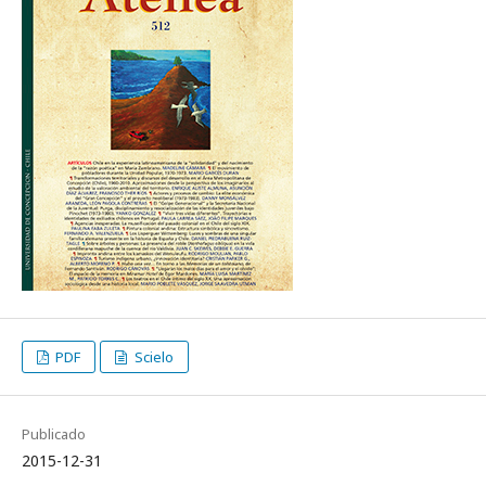
PDF
Scielo
Publicado
2015-12-31