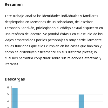
Resumen
Este trabajo analiza las identidades individuales y familiares
desplegadas en Memorias de un tolstoiano, del escritor
Fernando Santiván, privilegiando el código sexual dispuesto en
una retórica del decoro. Se pondrá énfasis en el estudio de los
viajes emprendidos por los personajes y muy particularmente,
en las funciones que ellos cumplen en las casas que habitan y
cómo se distribuyen físicamente en sus distintas piezas; lo
cual nos permitirá conjeturar sobre sus relaciones afectivas y
literarias.
Descargas