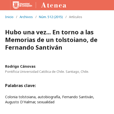
Inicio
/
Archivos
/
Núm. 512 (2015)
/
Artículos
Hubo una vez... En torno a las
Memorias de un tolstoiano, de
Fernando Santiván
Rodrigo Cánovas
Pontificia Universidad Católica de Chile. Santiago, Chile.
Palabras clave:
Colonia tolstoiana, autobiografía, Fernando Santiván,
Augusto D'Halmar, sexualidad