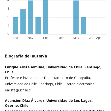
Biografía del autor/a
Enrique Aliste Almuna,
Universidad de Chile. Santiago,
Chile
Profesor e investigador Departamento de Geografía,
Universidad de Chile. Santiago, Chile. Correo electrónico:
ealiste@uchile.cl
Asunción Díaz Álvarez,
Universidad de Los Lagos.
Osorno, Chile