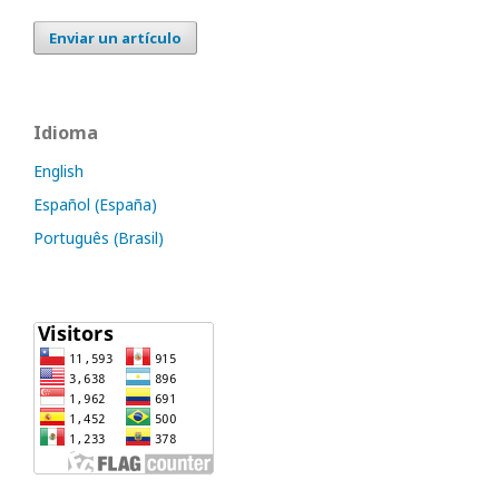
Enviar un artículo
Idioma
English
Español (España)
Português (Brasil)