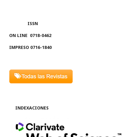
ISSN
ON LINE
0718-0462
IMPRESO 0716-1840
INDEXACIONES