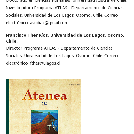
Doctorado en Ciencias Humanas, Universidad Austral de Chile.
Investigadora Programa ATLAS - Departamento de Ciencias
Sociales, Universidad de Los Lagos. Osorno, Chile. Correo
electrónico: asudiaz@gmail.com
Francisco Ther Ríos,
Universidad de Los Lagos. Osorno,
Chile.
Director Programa ATLAS - Departamento de Ciencias
Sociales, Universidad de Los Lagos. Osorno, Chile. Correo
electrónico: fther@ulagos.cl