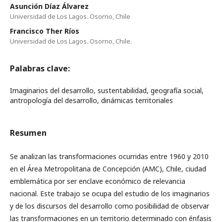
Asunción Díaz Álvarez
Universidad de Los Lagos. Osorno, Chile
Francisco Ther Ríos
Universidad de Los Lagos. Osorno, Chile.
Palabras clave:
Imaginarios del desarrollo, sustentabilidad, geografía social,
antropología del desarrollo, dinámicas territoriales
Resumen
Se analizan las transformaciones ocurridas entre 1960 y 2010
en el Área Metropolitana de Concepción (AMC), Chile, ciudad
emblemática por ser enclave económico de relevancia
nacional. Este trabajo se ocupa del estudio de los imaginarios
y de los discursos del desarrollo como posibilidad de observar
las transformaciones en un territorio determinado con énfasis