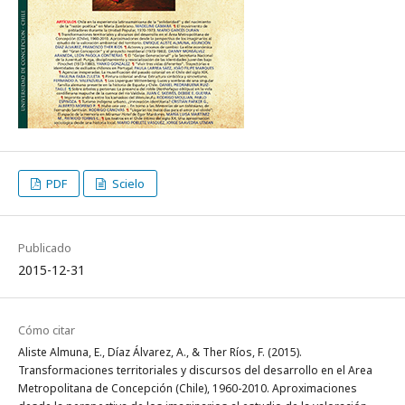
PDF
Scielo
Publicado
2015-12-31
Cómo citar
Aliste Almuna, E., Díaz Álvarez, A., & Ther Ríos, F. (2015).
Transformaciones territoriales y discursos del desarrollo en el Area
Metropolitana de Concepción (Chile), 1960-2010. Aproximaciones