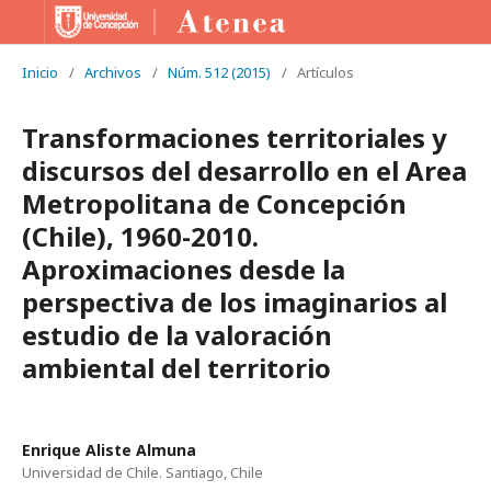
Inicio
/
Archivos
/
Núm. 512 (2015)
/
Artículos
Transformaciones territoriales y
discursos del desarrollo en el Area
Metropolitana de Concepción
(Chile), 1960-2010.
Aproximaciones desde la
perspectiva de los imaginarios al
estudio de la valoración
ambiental del territorio
Enrique Aliste Almuna
Universidad de Chile. Santiago, Chile