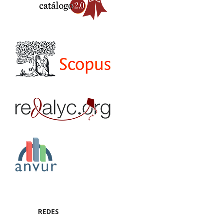
REDES