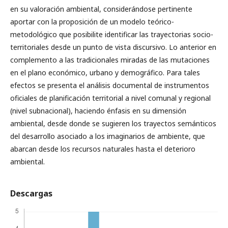
en su valoración ambiental, considerándose pertinente
aportar con la proposición de un modelo teórico-
metodológico que posibilite identificar las trayectorias socio-
territoriales desde un punto de vista discursivo. Lo anterior en
complemento a las tradicionales miradas de las mutaciones
en el plano económico, urbano y demográfico. Para tales
efectos se presenta el análisis documental de instrumentos
oficiales de planificación territorial a nivel comunal y regional
(nivel subnacional), haciendo énfasis en su dimensión
ambiental, desde donde se sugieren los trayectos semánticos
del desarrollo asociado a los imaginarios de ambiente, que
abarcan desde los recursos naturales hasta el deterioro
ambiental.
Descargas