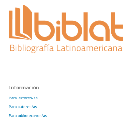
Información
Para lectores/as
Para autores/as
Para bibliotecarios/as