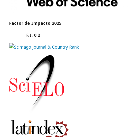
Factor de Impacto 2025
F.I. 0.2