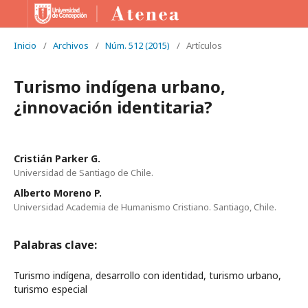
Inicio
/
Archivos
/
Núm. 512 (2015)
/
Artículos
Turismo indígena urbano,
¿innovación identitaria?
Cristián Parker G.
Universidad de Santiago de Chile.
Alberto Moreno P.
Universidad Academia de Humanismo Cristiano. Santiago, Chile.
Palabras clave:
Turismo indígena, desarrollo con identidad, turismo urbano,
turismo especial