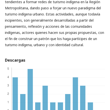
tendientes a formar redes de turismo indígena en la Región
Metropolitana, dando paso a forjar un nuevo paradigma del
turismo indígena urbano. Estas actividades, aunque todavía
incipientes, son generalmente desarrolladas a partir del
pensamiento, reflexión y acciones de las comunidades
indígenas, actores quienes hacen sus propias propuestas, con
el fin de construir un patrón que los haga partícipes de un
turismo indígena, urbano y con identidad cultural.
Descargas