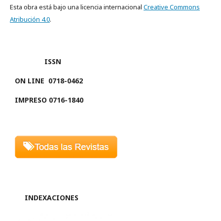
Esta obra está bajo una licencia internacional
Creative Commons
Atribución 4.0
.
ISSN
ON LINE
0718-0462
IMPRESO 0716-1840
INDEXACIONES