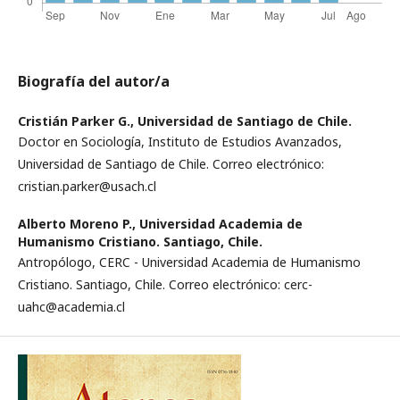
Biografía del autor/a
Cristián Parker G.,
Universidad de Santiago de Chile.
Doctor en Sociología, Instituto de Estudios Avanzados,
Universidad de Santiago de Chile. Correo electrónico:
cristian.parker@usach.cl
Alberto Moreno P.,
Universidad Academia de
Humanismo Cristiano. Santiago, Chile.
Antropólogo, CERC - Universidad Academia de Humanismo
Cristiano. Santiago, Chile. Correo electrónico: cerc-
uahc@academia.cl