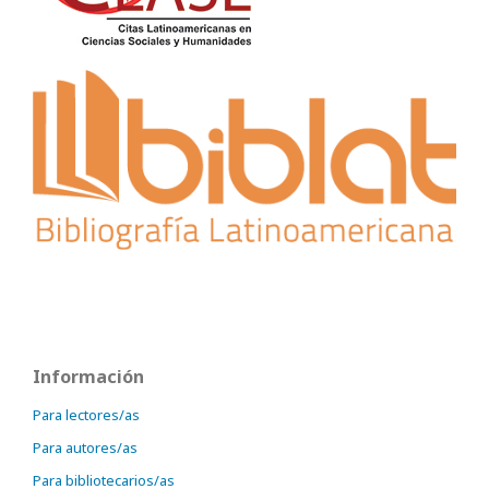
Información
Para lectores/as
Para autores/as
Para bibliotecarios/as