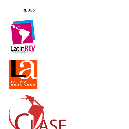
REDES