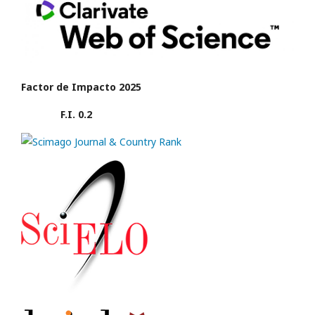
Factor de Impacto 2025
F.I. 0.2