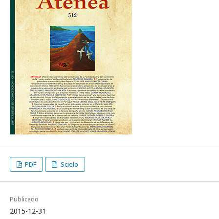
PDF
Scielo
Publicado
2015-12-31