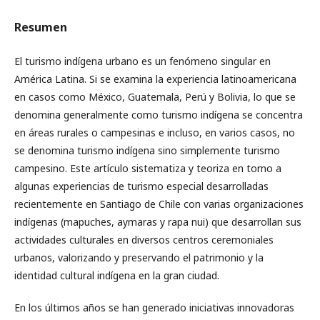
Resumen
El turismo indígena urbano es un fenómeno singular en
América Latina. Si se examina la experiencia latinoamericana
en casos como México, Guatemala, Perú y Bolivia, lo que se
denomina generalmente como turismo indígena se concentra
en áreas rurales o campesinas e incluso, en varios casos, no
se denomina turismo indígena sino simplemente turismo
campesino. Este artículo sistematiza y teoriza en torno a
algunas experiencias de turismo especial desarrolladas
recientemente en Santiago de Chile con varias organizaciones
indígenas (mapuches, aymaras y rapa nui) que desarrollan sus
actividades culturales en diversos centros ceremoniales
urbanos, valorizando y preservando el patrimonio y la
identidad cultural indígena en la gran ciudad.
En los últimos años se han generado iniciativas innovadoras