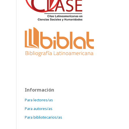
Información
Para lectores/as
Para autores/as
Para bibliotecarios/as