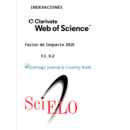
INDEXACIONES
Factor de Impacto 2025
F.I. 0.2