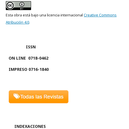
Esta obra está bajo una licencia internacional
Creative Commons
Atribución 4.0
.
ISSN
ON LINE
0718-0462
IMPRESO 0716-1840
INDEXACIONES