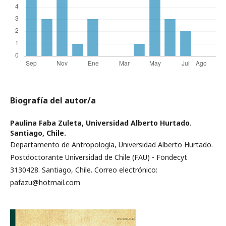
Biografía del autor/a
Paulina Faba Zuleta,
Universidad Alberto Hurtado.
Santiago, Chile.
Departamento de Antropología, Universidad Alberto Hurtado.
Postdoctorante Universidad de Chile (FAU) - Fondecyt
3130428. Santiago, Chile. Correo electrónico:
pafazu@hotmail.com