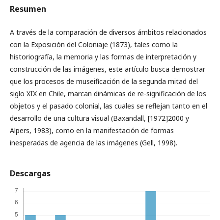
Resumen
A través de la comparación de diversos ámbitos relacionados
con la Exposición del Coloniaje (1873), tales como la
historiografía, la memoria y las formas de interpretación y
construcción de las imágenes, este artículo busca demostrar
que los procesos de museificación de la segunda mitad del
siglo XIX en Chile, marcan dinámicas de re-significación de los
objetos y el pasado colonial, las cuales se reflejan tanto en el
desarrollo de una cultura visual (Baxandall, [1972]2000 y
Alpers, 1983), como en la manifestación de formas
inesperadas de agencia de las imágenes (Gell, 1998).
Descargas