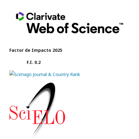
Factor de Impacto 2025
F.I. 0.2