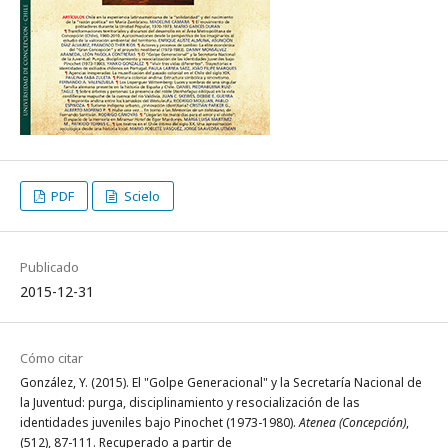
PDF
Scielo
Publicado
2015-12-31
Cómo citar
González, Y. (2015). El "Golpe Generacional" y la Secretaría Nacional de
la Juventud: purga, disciplinamiento y resocialización de las
identidades juveniles bajo Pinochet (1973-1980).
Atenea (Concepción)
,
(512), 87-111. Recuperado a partir de