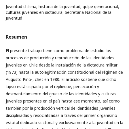
Juventud chilena, historia de la juventud, golpe generacional,
culturas juveniles en dictadura, Secretaría Nacional de la
Juventud
Resumen
El presente trabajo tiene como problema de estudio los
procesos de producción y reproducción de las identidades
juveniles en Chile desde la instalación de la dictadura militar
(1973) hasta la autolegitimación constitucional del régimen de
Augusto Pino-, chet en 1980. El artículo sostiene que dicho
lapso está signado por el repliegue, persecución y
desmantelamiento del grueso de las identidades y culturas
juveniles presentes en el país hasta ese momento, así como
también por la producción vertical de identidades juveniles
disciplinadas y resocializadas a través del primer organismo
estatal dedicado sectorial y exclusivamente a la juventud en la