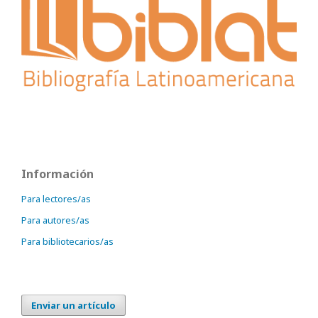
Información
Para lectores/as
Para autores/as
Para bibliotecarios/as
Enviar un artículo