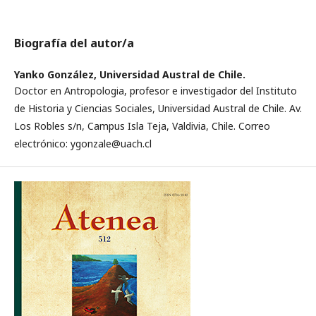
Biografía del autor/a
Yanko González,
Universidad Austral de Chile.
Doctor en Antropologia, profesor e investigador del Instituto
de Historia y Ciencias Sociales, Universidad Austral de Chile. Av.
Los Robles s/n, Campus Isla Teja, Valdivia, Chile. Correo
electrónico: ygonzale@uach.cl