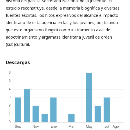
historia del país: la Secretaría Nacional de la Juventud. El
estudio reconstruye, desde la memoria biográfica y diversas
fuentes escritas, los hitos expresivos del alcance e impacto
identitario de esta agencia en las y los jóvenes, postulando
que este organismo fungirá como instrumento axial de
adoctrinamiento y argamasa identitaria juvenil de orden
(sub)cultural.
Descargas