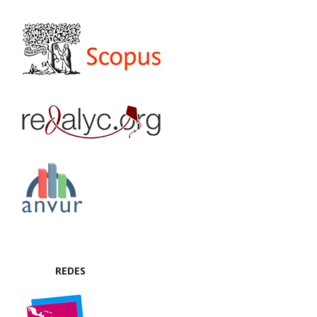
REDES