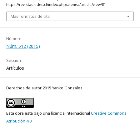
https://revistas.udec.cl/index.php/atenea/article/view/81
Más formatos de cita
Número
Núm. 512 (2015)
Sección
Artículos
Derechos de autor 2015 Yanko González
Esta obra está bajo una licencia internacional
Creative Commons
Atribución 4.0
.