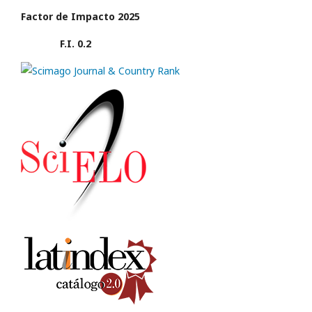
Factor de Impacto 2025
F.I. 0.2