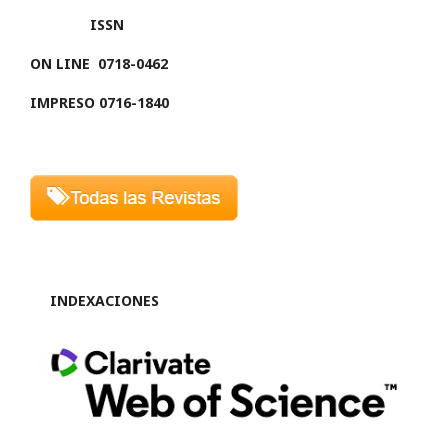
ISSN
ON LINE
0718-0462
IMPRESO 0716-1840
INDEXACIONES