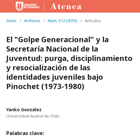
Inicio
/
Archivos
/
Núm. 512 (2015)
/
Artículos
El "Golpe Generacional" y la
Secretaría Nacional de la
Juventud: purga, disciplinamiento
y resocialización de las
identidades juveniles bajo
Pinochet (1973-1980)
Yanko González
Universidad Austral de Chile.
Palabras clave: