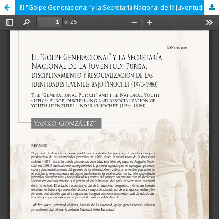
El "Golpe Generacional" y la Secretaría Nacional de la Juventud: purga, disciplinamiento y resocialización de las identidades juveniles bajo Pinochet (1973-1980)