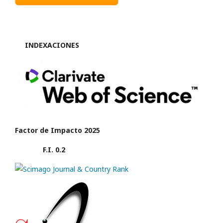
INDEXACIONES
Factor de Impacto 2025
F.I. 0.2