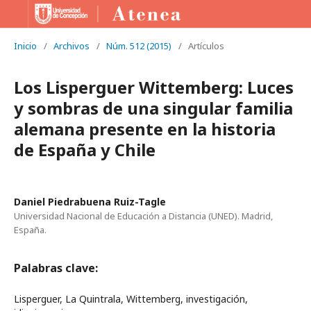
Inicio
/
Archivos
/
Núm. 512 (2015)
/
Artículos
Los Lisperguer Wittemberg: Luces
y sombras de una singular familia
alemana presente en la historia
de España y Chile
Daniel Piedrabuena Ruiz-Tagle
Universidad Nacional de Educación a Distancia (UNED). Madrid,
España.
Palabras clave:
Lisperguer, La Quintrala, Wittemberg, investigación,