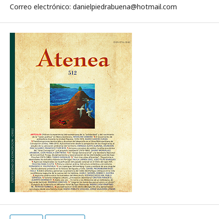
Correo electrónico: danielpiedrabuena@hotmail.com