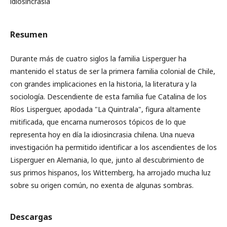
idiosincrasia
Resumen
Durante más de cuatro siglos la familia Lisperguer ha
mantenido el status de ser la primera familia colonial de Chile,
con grandes implicaciones en la historia, la literatura y la
sociología. Descendiente de esta familia fue Catalina de los
Ríos Lisperguer, apodada "La Quintrala", figura altamente
mitificada, que encarna numerosos tópicos de lo que
representa hoy en día la idiosincrasia chilena. Una nueva
investigación ha permitido identificar a los ascendientes de los
Lisperguer en Alemania, lo que, junto al descubrimiento de
sus primos hispanos, los Wittemberg, ha arrojado mucha luz
sobre su origen común, no exenta de algunas sombras.
Descargas