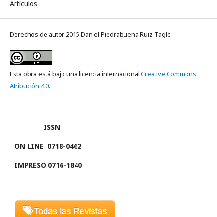
Artículos
Derechos de autor 2015 Daniel Piedrabuena Ruiz-Tagle
Esta obra está bajo una licencia internacional
Creative Commons
Atribución 4.0
.
ISSN
ON LINE
0718-0462
IMPRESO 0716-1840