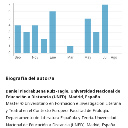
Biografía del autor/a
Daniel Piedrabuena Ruiz-Tagle,
Universidad Nacional de
Educación a Distancia (UNED). Madrid, España.
Máster © Universitario en Formación e Investigación Literaria
y Teatral en el Contexto Europeo. Facultad de Filología.
Departamento de Literatura Española y Teoría. Universidad
Nacional de Educación a Distancia (UNED). Madrid, España.