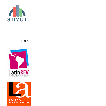
REDES