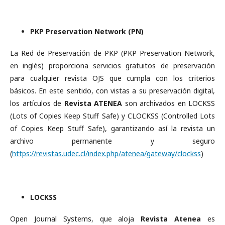
PKP Preservation Network (PN)
La Red de Preservación de PKP (PKP Preservation Network,
en inglés) proporciona servicios gratuitos de preservación
para cualquier revista OJS que cumpla con los criterios
básicos. En este sentido, con vistas a su preservación digital,
los artículos de
Revista ATENEA
son archivados en LOCKSS
(Lots of Copies Keep Stuff Safe) y CLOCKSS (Controlled Lots
of Copies Keep Stuff Safe), garantizando así la revista un
archivo permanente y seguro
(
https://revistas.udec.cl/index.php/atenea/gateway/clockss
)
LOCKSS
Open Journal Systems, que aloja
Revista Atenea
es