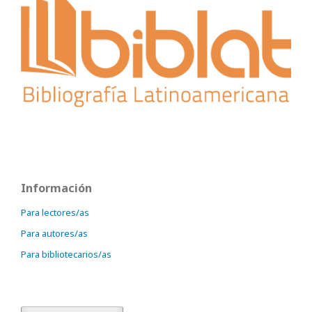
Información
Para lectores/as
Para autores/as
Para bibliotecarios/as