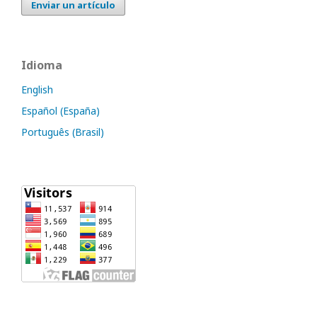
Enviar un artículo
Idioma
English
Español (España)
Português (Brasil)