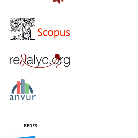
REDES