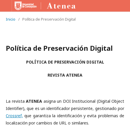
Inicio
/
Política de Preservación Digital
Política de Preservación Digital
POLÍTICA DE PRESERVACIÓN DIGITAL
REVISTA ATENEA
La revista
ATENEA
asigna un DOI Institucional (Digital Object
Identifier), que es un identificador persistente, gestionado por
Crossref,
que garantiza la identificación y evita problemas de
localización por cambios de URL o similares.