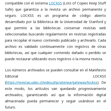
compatible con el sistema
LOCKSS
(Lots of Copies Keep Stuff
Safe) que garantiza a la revista un archivo permanente y
seguro. LOCKSS es un programa de código abierto
desarrollado por la Biblioteca de la Universidad de Stanford y
que permite a las bibliotecas conservar revistas web
seleccionadas buscando regularmente en revistas registradas
para recopilar el nuevo contenido publicado y archivarlo. Cada
archivo es validado continuamente con registros de otras
bibliotecas, así que cualquier contenido dañado o perdido se
puede restaurar utilizando esos registros o la misma revista.
Los números archivados se pueden consultar en el Manifiesto
Editorial LOCKSS
(
https://revistas.udec.cl/index.php/atenea/gateway/lockss
). De
este modo, los artículos van quedando progresivamente
archivados, garantizando así que la información digital
almacenada pueda permanecer y seguir usándose en el
futuro.