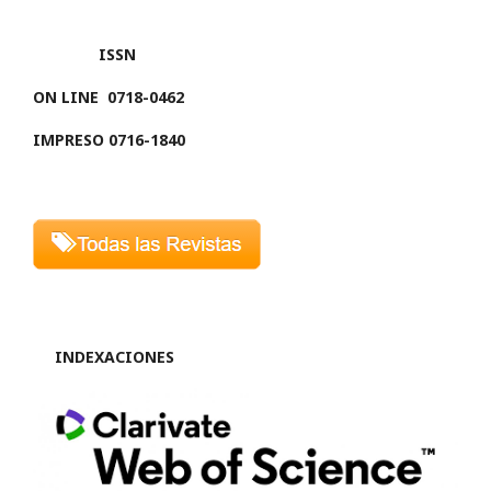
ISSN
ON LINE
0718-0462
IMPRESO 0716-1840
INDEXACIONES