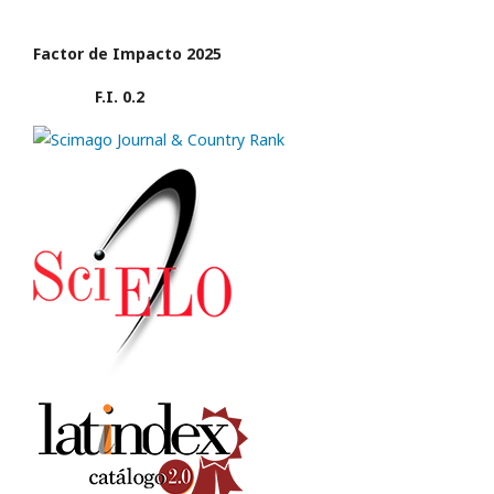
Factor de Impacto 2025
F.I. 0.2