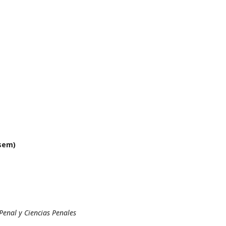
 sem)
Penal y Ciencias Penales