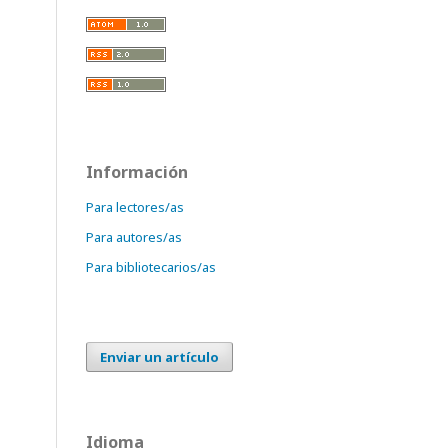
Información
Para lectores/as
Para autores/as
Para bibliotecarios/as
Enviar un artículo
Idioma