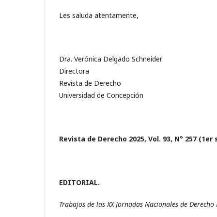
Les saluda atentamente,
Dra. Verónica Delgado Schneider
Directora
Revista de Derecho
Universidad de Concepción
Revista de Derecho 2025, Vol. 93, N° 257 (1er
EDITORIAL.
Trabajos de las XX Jornadas Nacionales de Derecho 