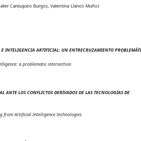
malier Caniuqueo Burgos, Valentina Llanos Muñoz
 E INTELIGENCIA ARTIFICIAL: UN ENTRECRUZAMIENTO PROBLEMÁT
telligence: a problematic intersection
L ANTE LOS CONFLICTOS DERIVADOS DE LAS TECNOLOGÍAS DE
g from Artificial Intelligence technologies