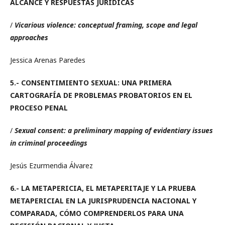
ALCANCE Y RESPUESTAS JURÍDICAS
/
Vicarious violence: conceptual framing, scope and legal
approaches
Jessica Arenas Paredes
5.-
CONSENTIMIENTO SEXUAL: UNA PRIMERA
CARTOGRAFÍA DE
PROBLEMAS PROBATORIOS EN EL
PROCESO PENAL
/
Sexual consent: a preliminary mapping of evidentiary issues
in criminal proceedings
Jesús Ezurmendia Álvarez
6.-
LA METAPERICIA, EL METAPERITAJE Y LA PRUEBA
METAPERICIAL EN LA JURISPRUDENCIA NACIONAL Y
COMPARADA, CÓMO COMPRENDERLOS PARA UNA