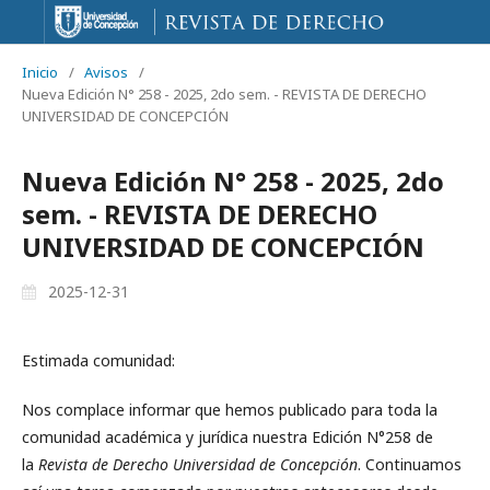
Inicio
/
Avisos
/
Nueva Edición N° 258 - 2025, 2do sem. - REVISTA DE DERECHO
UNIVERSIDAD DE CONCEPCIÓN
Nueva Edición N° 258 - 2025, 2do
sem. - REVISTA DE DERECHO
UNIVERSIDAD DE CONCEPCIÓN
2025-12-31
Estimada comunidad:
Nos complace informar que hemos publicado para toda la
comunidad académica y jurídica nuestra Edición N°258 de
la
Revista de Derecho Universidad de Concepción
. Continuamos