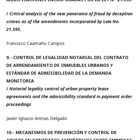
/
Critical analysis of the new panorama of fraud by deception
crimes as of the amendments incorporated by Law No.
21.595.
Francisco Caamaño Campos
9.-
CONTROL DE LEGALIDAD NOTARIAL DEL CONTRATO
DE ARRENDAMIENTO DE INMUEBLES URBANOS Y
ESTÁNDAR DE ADMISIBILIDAD DE LA DEMANDA
MONITORIA
/
Notarial legality control of urban property lease
agreements and the admissibility standard in payment order
proceedings
Javier Ignacio Arenas Delgado
10.-
MECANISMOS DE PREVENCIÓN Y CONTROL DE