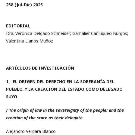
258 (Jul-Dic) 2025
EDITORIAL
Dra. Verónica Delgado Schneider; Gamalier Caniuqueo Burgos;
Valentina Llanos Muñoz
ARTÍCULOS DE INVESTIGACIÓN
1.- EL ORIGEN DEL DERECHO EN LA SOBERANÍA DEL
PUEBLO. Y LA CREACIÓN DEL ESTADO COMO DELEGADO
SUYO
/
The origin of law in the sovereignty of the people: and the
creation of the state as their delegate
Alejandro Vergara Blanco