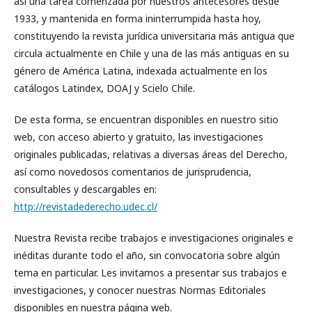
así una tarea comenzada por nuestros antecesores desde
1933, y mantenida en forma ininterrumpida hasta hoy,
constituyendo la revista jurídica universitaria más antigua que
circula actualmente en Chile y una de las más antiguas en su
género de América Latina, indexada actualmente en los
catálogos Latindex, DOAJ y Scielo Chile.
De esta forma, se encuentran disponibles en nuestro sitio
web, con acceso abierto y gratuito, las investigaciones
originales publicadas, relativas a diversas áreas del Derecho,
así como novedosos comentarios de jurisprudencia,
consultables y descargables en:
http://revistadederecho.udec.cl/
Nuestra Revista recibe trabajos e investigaciones originales e
inéditas durante todo el año, sin convocatoria sobre algún
tema en particular. Les invitamos a presentar sus trabajos e
investigaciones, y conocer nuestras Normas Editoriales
disponibles en nuestra página web.