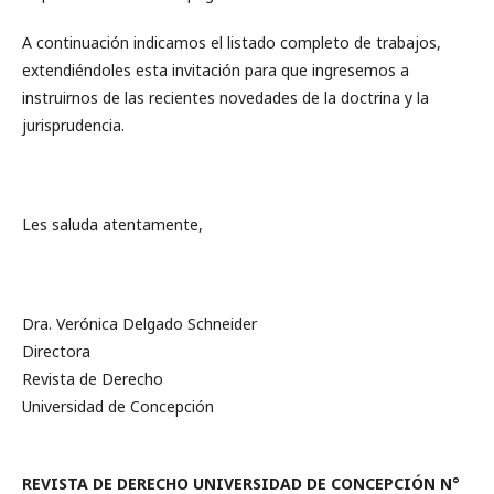
A continuación indicamos el listado completo de trabajos,
extendiéndoles esta invitación para que ingresemos a
instruirnos de las recientes novedades de la doctrina y la
jurisprudencia.
Les saluda atentamente,
Dra. Verónica Delgado Schneider
Directora
Revista de Derecho
Universidad de Concepción
REVISTA DE DERECHO UNIVERSIDAD DE CONCEPCIÓN N°