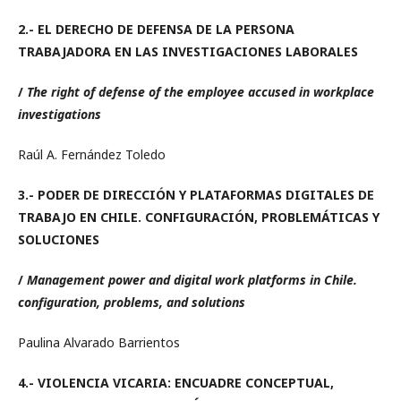
2.-
EL DERECHO DE DEFENSA DE LA PERSONA
TRABAJADORA EN LAS INVESTIGACIONES LABORALES
/
The right of defense of the employee accused in workplace
investigations
Raúl A. Fernández Toledo
3.- PODER DE DIRECCIÓN Y PLATAFORMAS DIGITALES DE
TRABAJO EN CHILE. CONFIGURACIÓN, PROBLEMÁTICAS Y
SOLUCIONES
/
Management power and digital work platforms in Chile.
configuration, problems, and solutions
Paulina Alvarado Barrientos
4.-
VIOLENCIA VICARIA: ENCUADRE CONCEPTUAL,