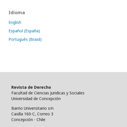
Idioma
English
Español (España)
Português (Brasil)
Revista de Derecho
Facultad de Ciencias Juridicas y Sociales
Universidad de Concepción
Barrio Universitario s/n
Casilla 160-C, Correo 3
Concepción - Chile