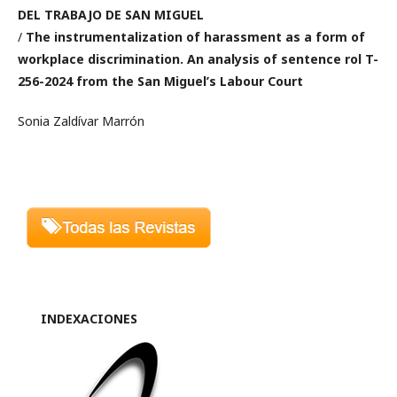
DEL TRABAJO DE SAN MIGUEL
/
The instrumentalization of harassment as a form of
workplace discrimination. An analysis of sentence rol T-
256-2024 from the San Miguel’s Labour Court
Sonia Zaldívar Marrón
INDEXACIONES