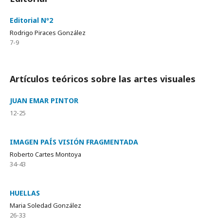
Editorial Nº2
Rodrigo Piraces González
7-9
Artículos teóricos sobre las artes visuales
JUAN EMAR PINTOR
12-25
IMAGEN PAÍS VISIÓN FRAGMENTADA
Roberto Cartes Montoya
34-43
HUELLAS
Maria Soledad González
26-33