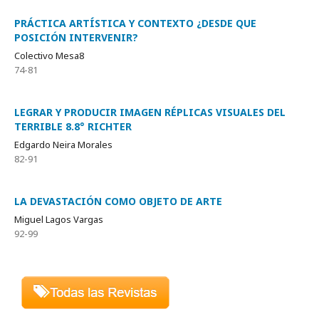
PRÁCTICA ARTÍSTICA Y CONTEXTO ¿DESDE QUE
POSICIÓN INTERVENIR?
Colectivo Mesa8
74-81
LEGRAR Y PRODUCIR IMAGEN RÉPLICAS VISUALES DEL
TERRIBLE 8.8° RICHTER
Edgardo Neira Morales
82-91
LA DEVASTACIÓN COMO OBJETO DE ARTE
Miguel Lagos Vargas
92-99