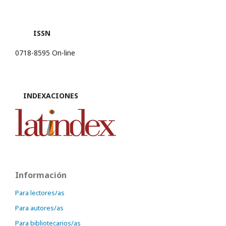
ISSN
0718-8595 On-line
INDEXACIONES
Información
Para lectores/as
Para autores/as
Para bibliotecarios/as