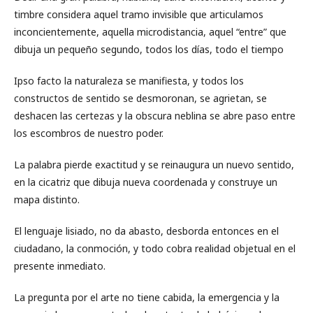
timbre considera aquel tramo invisible que articulamos
inconcientemente, aquella microdistancia, aquel “entre” que
dibuja un pequeño segundo, todos los días, todo el tiempo
Ipso facto la naturaleza se manifiesta, y todos los
constructos de sentido se desmoronan, se agrietan, se
deshacen las certezas y la obscura neblina se abre paso entre
los escombros de nuestro poder.
La palabra pierde exactitud y se reinaugura un nuevo sentido,
en la cicatriz que dibuja nueva coordenada y construye un
mapa distinto.
El lenguaje lisiado, no da abasto, desborda entonces en el
ciudadano, la conmoción, y todo cobra realidad objetual en el
presente inmediato.
La pregunta por el arte no tiene cabida, la emergencia y la