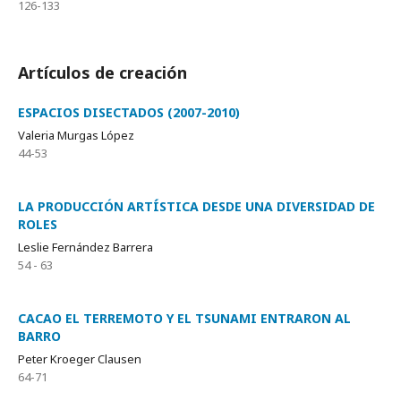
126-133
Artículos de creación
ESPACIOS DISECTADOS (2007-2010)
Valeria Murgas López
44-53
LA PRODUCCIÓN ARTÍSTICA DESDE UNA DIVERSIDAD DE
ROLES
Leslie Fernández Barrera
54 - 63
CACAO EL TERREMOTO Y EL TSUNAMI ENTRARON AL
BARRO
Peter Kroeger Clausen
64-71