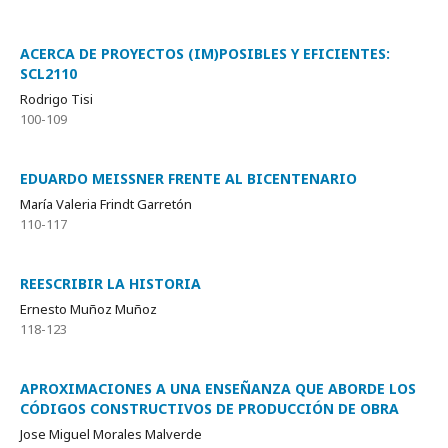
ACERCA DE PROYECTOS (IM)POSIBLES Y EFICIENTES:
SCL2110
Rodrigo Tisi
100-109
EDUARDO MEISSNER FRENTE AL BICENTENARIO
María Valeria Frindt Garretón
110-117
REESCRIBIR LA HISTORIA
Ernesto Muñoz Muñoz
118-123
APROXIMACIONES A UNA ENSEÑANZA QUE ABORDE LOS
CÓDIGOS CONSTRUCTIVOS DE PRODUCCIÓN DE OBRA
Jose Miguel Morales Malverde