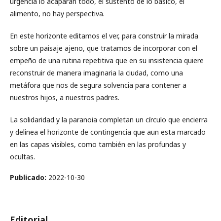
urgencia lo acaparan todo, el sustento de lo básico, el
alimento, no hay perspectiva.
En este horizonte editamos el ver, para construir la mirada
sobre un paisaje ajeno, que tratamos de incorporar con el
empeño de una rutina repetitiva que en su insistencia quiere
reconstruir de manera imaginaria la ciudad, como una
metáfora que nos de segura solvencia para contener a
nuestros hijos, a nuestros padres.
La solidaridad y la paranoia completan un círculo que encierra
y delinea el horizonte de contingencia que aun esta marcado
en las capas visibles, como también en las profundas y
ocultas.
Publicado:
2022-10-30
Editorial