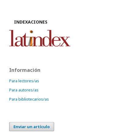
INDEXACIONES
Información
Para lectores/as
Para autores/as
Para bibliotecarios/as
Enviar un artículo