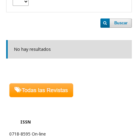
Buscar
No hay resultados
ISSN
0718-8595 On-line