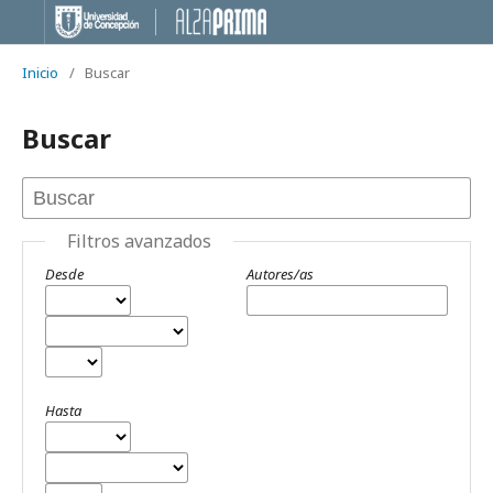
Inicio
/
Buscar
Buscar
Filtros avanzados
Desde
Autores/as
Hasta