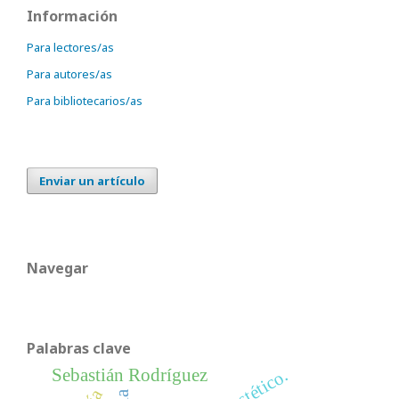
Información
Para lectores/as
Para autores/as
Para bibliotecarios/as
Enviar un artículo
Navegar
Palabras clave
Sebastián Rodríguez