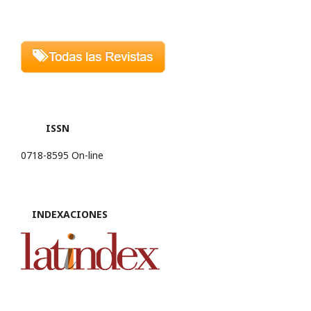
ISSN
0718-8595 On-line
INDEXACIONES