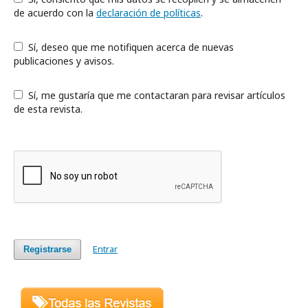
de acuerdo con la
declaración de políticas
.
Sí, deseo que me notifiquen acerca de nuevas
publicaciones y avisos.
Sí, me gustaría que me contactaran para revisar artículos
de esta revista.
Entrar
Registrarse