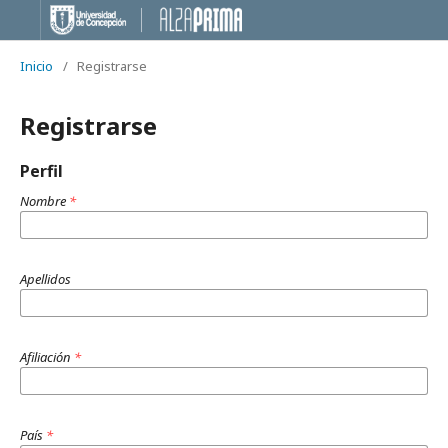
Inicio
/
Registrarse
Registrarse
Perfil
Nombre
*
Apellidos
Afiliación
*
País
*