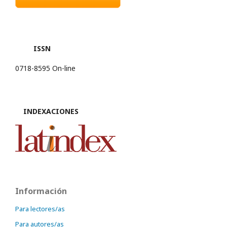
ISSN
0718-8595 On-line
INDEXACIONES
Información
Para lectores/as
Para autores/as