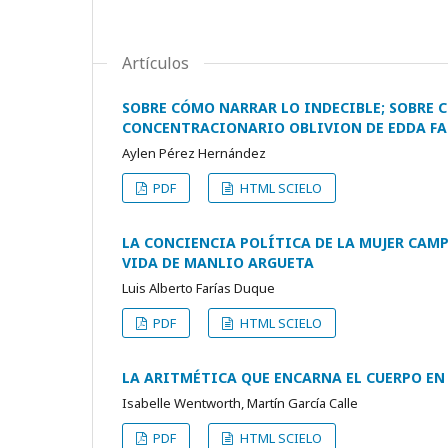
Artículos
SOBRE CÓMO NARRAR LO INDECIBLE; SOBRE
CONCENTRACIONARIO OBLIVION DE EDDA FA
Aylen Pérez Hernández
PDF
HTML SCIELO
LA CONCIENCIA POLÍTICA DE LA MUJER CAMP
VIDA DE MANLIO ARGUETA
Luis Alberto Farías Duque
PDF
HTML SCIELO
LA ARITMÉTICA QUE ENCARNA EL CUERPO EN
Isabelle Wentworth, Martín García Calle
PDF
HTML SCIELO