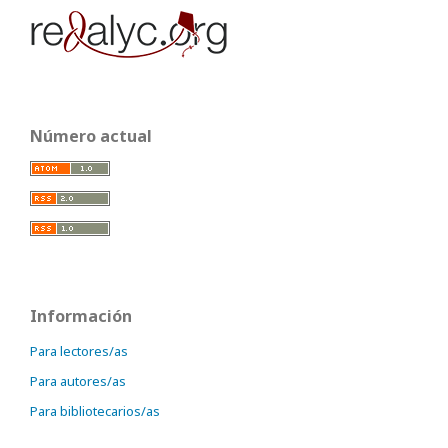
Número actual
Información
Para lectores/as
Para autores/as
Para bibliotecarios/as