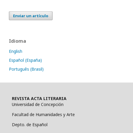
Enviar un artículo
Idioma
English
Español (España)
Português (Brasil)
REVISTA ACTA LITERARIA
Universidad de Concepción
Facultad de Humanidades y Arte
Depto. de Español