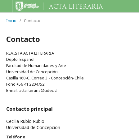
Inicio
/
Contacto
Contacto
REVISTA ACTA LITERARIA
Depto. Español
Facultad de Humanidades y Arte
Universidad de Concepción
Casilla 160-C, Correo 3 - Concepción-Chile
Fono +56 41 2204752
E-mail: actaliteraria@udec.cl
Contacto principal
Cecilia Rubio Rubio
Universidad de Concepción
Teléfono