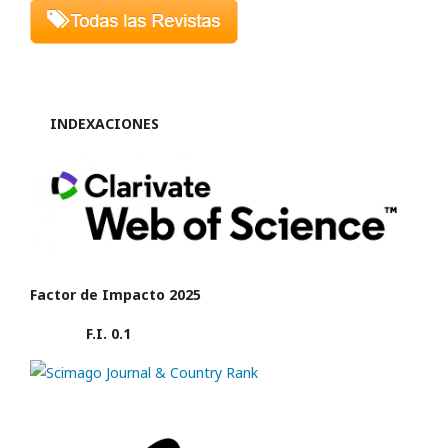
INDEXACIONES
Factor de Impacto 2025
F.I. 0.1