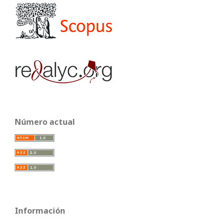
Número actual
Información