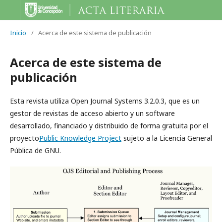
Inicio
/
Acerca de este sistema de publicación
Acerca de este sistema de
publicación
Esta revista utiliza Open Journal Systems 3.2.0.3, que es un
gestor de revistas de acceso abierto y un software
desarrollado, financiado y distribuido de forma gratuita por el
proyecto
Public Knowledge Project
sujeto a la Licencia General
Pública de GNU.