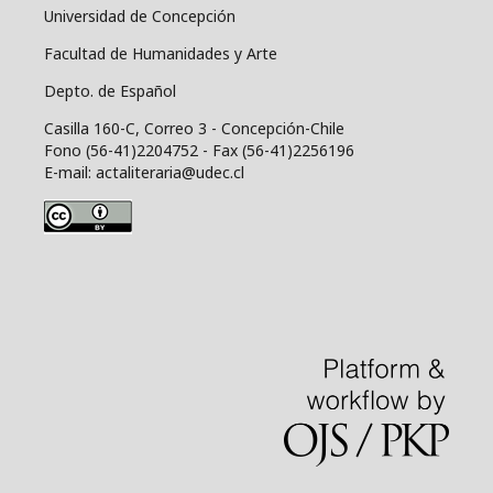
Universidad de Concepción
Facultad de Humanidades y Arte
Depto. de Español
Casilla 160-C, Correo 3 - Concepción-Chile
Fono (56-41)2204752 - Fax (56-41)2256196
E-mail: actaliteraria@udec.cl