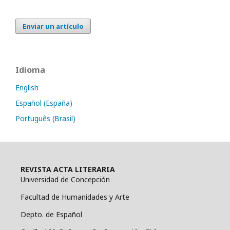
Enviar un artículo
Idioma
English
Español (España)
Português (Brasil)
REVISTA ACTA LITERARIA
Universidad de Concepción
Facultad de Humanidades y Arte
Depto. de Español