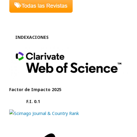
INDEXACIONES
Factor de Impacto 2025
F.I. 0.1