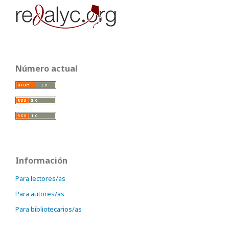
Número actual
Información
Para lectores/as
Para autores/as
Para bibliotecarios/as