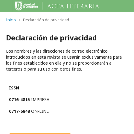
Inicio
/
Declaración de privacidad
Declaración de privacidad
Los nombres y las direcciones de correo electrónico
introducidos en esta revista se usarán exclusivamente para
los fines establecidos en ella y no se proporcionarán a
terceros o para su uso con otros fines.
ISSN
0716-4815
IMPRESA
0717-6848
ON-LINE