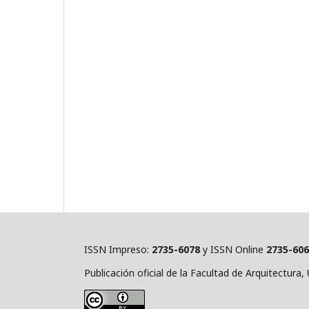
ISSN Impreso:
2735-6078
y ISSN Online
2735-60
Publicación oficial de la Facultad de Arquitectura