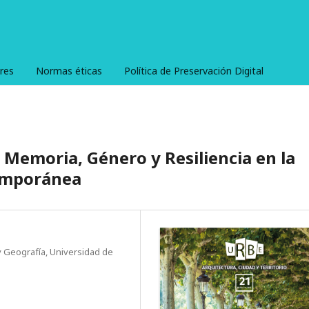
res
Normas éticas
Política de Preservación Digital
: Memoria, Género y Resiliencia en la
temporánea
y Geografía, Universidad de