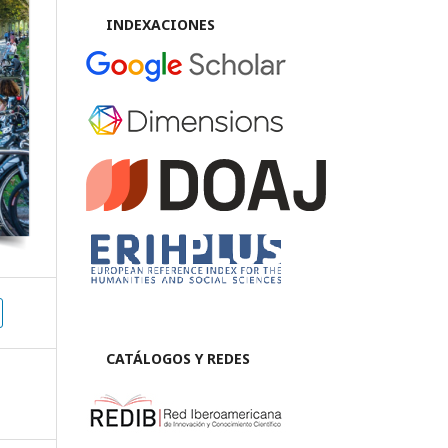
INDEXACIONES
CATÁLOGOS Y REDES