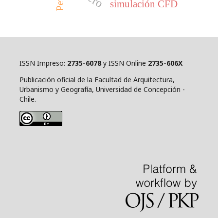
simulación CFD
ISSN Impreso:
2735-6078
y ISSN Online
2735-606X
Publicación oficial de la Facultad de Arquitectura,
Urbanismo y Geografía, Universidad de Concepción -
Chile.