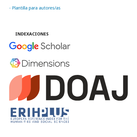
- Plantilla para autores/as
INDEXACIONES