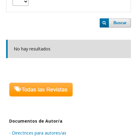
Buscar
No hay resultados
Documentos de Autor/a
- Directrices para autores/as