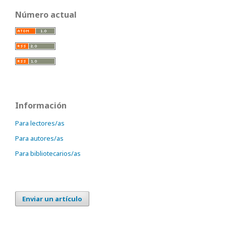
Número actual
Información
Para lectores/as
Para autores/as
Para bibliotecarios/as
Enviar un artículo