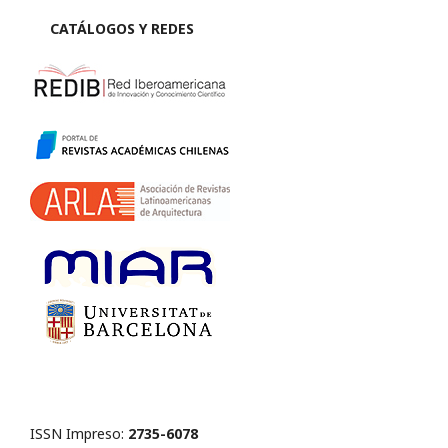
CATÁLOGOS Y REDES
ISSN Impreso:
2735-6078