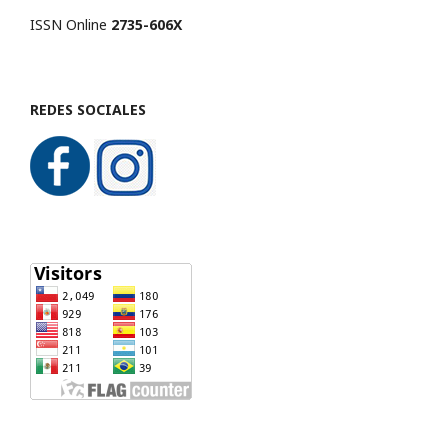
ISSN Online
2735-606X
REDES SOCIALES