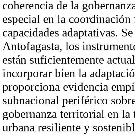
coherencia de la gobernanza 
especial en la coordinación 
capacidades adaptativas. Se
Antofagasta, los instrument
están suficientemente actua
incorporar bien la adaptaci
proporciona evidencia empí
subnacional periférico sobre 
gobernanza territorial en la
urbana resiliente y sostenib