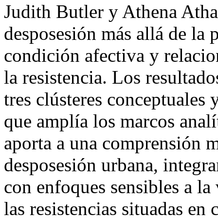
Judith Butler y Athena Atha
desposesión más allá de la 
condición afectiva y relacio
la resistencia. Los resulta
tres clústeres conceptuales
que amplía los marcos analít
aporta a una comprensión má
desposesión urbana, integra
con enfoques sensibles a la 
las resistencias situadas en