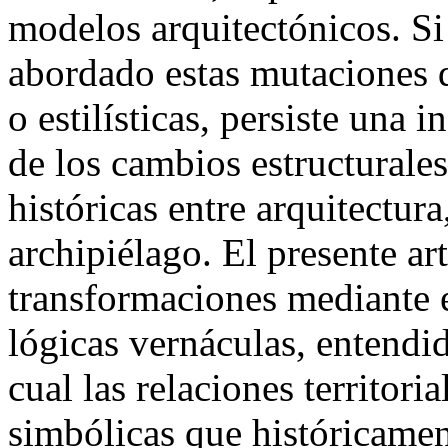
modelos arquitectónicos. S
abordado estas mutaciones d
o estilísticas, persiste una
de los cambios estructurales
históricas entre arquitectura,
archipiélago. El presente ar
transformaciones mediante 
lógicas vernáculas, entendi
cual las relaciones territori
simbólicas que históricamen