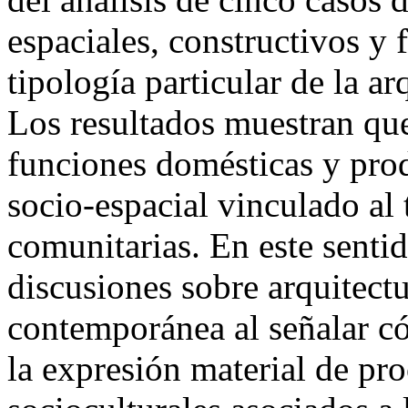
espaciales, constructivos y
tipología particular de la a
Los resultados muestran que
funciones domésticas y prod
socio-espacial vinculado al 
comunitarias. En este sentid
discusiones sobre arquitectu
contemporánea al señalar c
la expresión material de pro