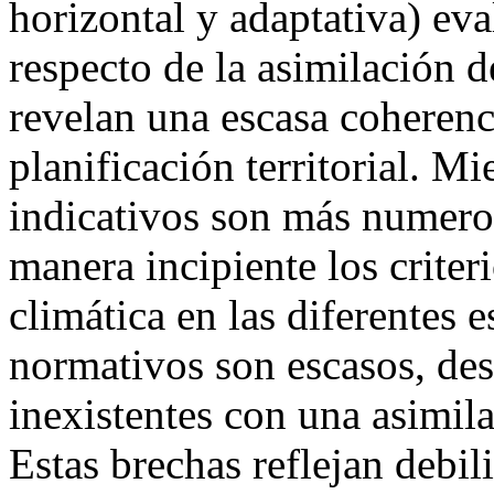
horizontal y adaptativa) ev
respecto de la asimilación 
revelan una escasa coherenci
planificación territorial. M
indicativos son más numeros
manera incipiente los criter
climática en las diferentes e
normativos son escasos, des
inexistentes con una asimi
Estas brechas reflejan debil