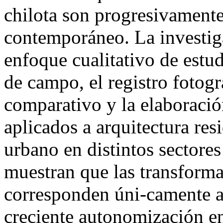
chilota son progresivamente
contemporáneo. La investig
enfoque cualitativo de estud
de campo, el registro fotogr
comparativo y la elaboració
aplicados a arquitectura resi
urbano en distintos sectores
muestran que las transform
corresponden úni-camente a 
creciente autonomización en