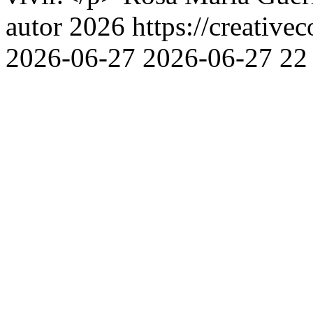
autor 2026 https://creative
2026-06-27
2026-06-27
22