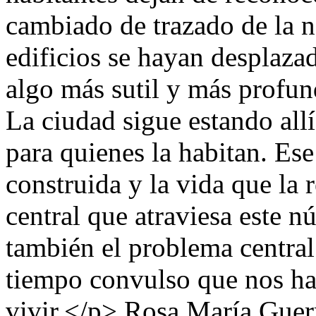
cambiado de trazado de la n
edificios se hayan desplaza
algo más sutil y más profun
La ciudad sigue estando all
para quienes la habitan. Ese
construida y la vida que la 
central que atraviesa este n
también el problema central 
tiempo convulso que nos ha 
vivir.</p>
Rosa María Guer