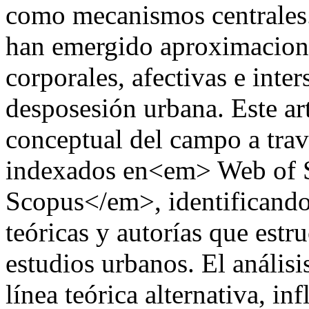
como mecanismos centrales.
han emergido aproximacion
corporales, afectivas e inter
desposesión urbana. Este ar
conceptual del campo a trav
indexados en<em> Web of
Scopus</em>, identificando 
teóricas y autorías que estr
estudios urbanos. El anális
línea teórica alternativa, in