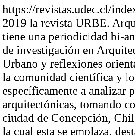
https://revistas.udec.cl/ind
2019 la revista URBE. Arqui
tiene una periodicidad bi-an
de investigación en Arquit
Urbano y reflexiones orien
la comunidad científica y l
específicamente a analizar 
arquitectónicas, tomando co
ciudad de Concepción, Chile
la cual esta se emplaza, dest