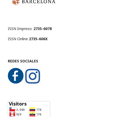
ISSN Impreso:
2735-6078
ISSN Online
2735-606X
REDES SOCIALES