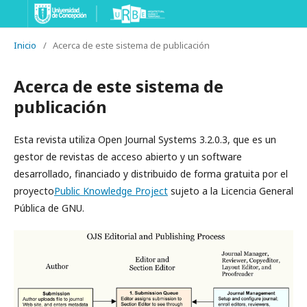
Inicio
/
Acerca de este sistema de publicación
Acerca de este sistema de
publicación
Esta revista utiliza Open Journal Systems 3.2.0.3, que es un
gestor de revistas de acceso abierto y un software
desarrollado, financiado y distribuido de forma gratuita por el
proyecto
Public Knowledge Project
sujeto a la Licencia General
Pública de GNU.