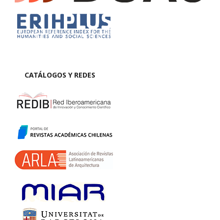
CATÁLOGOS Y REDES