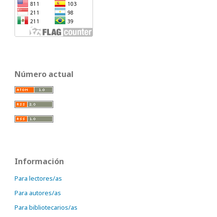
Número actual
Información
Para lectores/as
Para autores/as
Para bibliotecarios/as