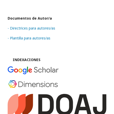
Documentos de Autor/a
- Directrices para autores/as
- Plantilla para autores/as
INDEXACIONES