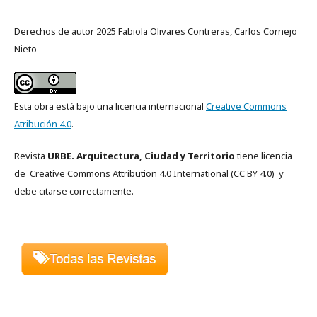
Derechos de autor 2025 Fabiola Olivares Contreras, Carlos Cornejo
Nieto
Esta obra está bajo una licencia internacional
Creative Commons
Atribución 4.0
.
Revista
URBE. Arquitectura, Ciudad y Territorio
tiene licencia
de Creative Commons
Attribution 4.0 International
(CC BY 4.0)
y
debe citarse correctamente.