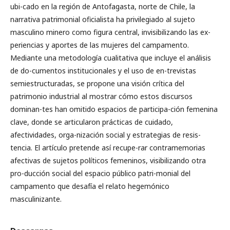
ubi-cado en la región de Antofagasta, norte de Chile, la
narrativa patrimonial oficialista ha privilegiado al sujeto
masculino minero como figura central, invisibilizando las ex-
periencias y aportes de las mujeres del campamento.
Mediante una metodología cualitativa que incluye el análisis
de do-cumentos institucionales y el uso de en-trevistas
semiestructuradas, se propone una visión crítica del
patrimonio industrial al mostrar cómo estos discursos
dominan-tes han omitido espacios de participa-ción femenina
clave, donde se articularon prácticas de cuidado,
afectividades, orga-nización social y estrategias de resis-
tencia. El artículo pretende así recupe-rar contramemorias
afectivas de sujetos políticos femeninos, visibilizando otra
pro-ducción social del espacio público patri-monial del
campamento que desafía el relato hegemónico
masculinizante.