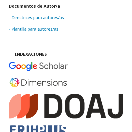
Documentos de Autor/a
- Directrices para autores/as
- Plantilla para autores/as
INDEXACIONES