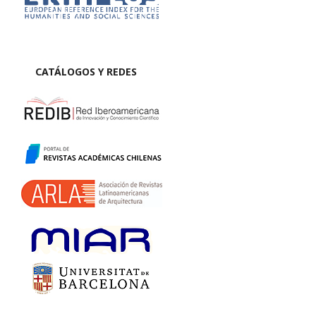
CATÁLOGOS Y REDES