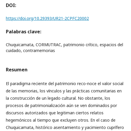
DOI:
https://doi.org/10.29393/UR21-2CPFC20002
Palabras clave:
Chuquicamata, CORMUTRAC, patrimonio crítico, espacios del
cuidado, contramemorias
Resumen
El paradigma reciente del patrimonio reco-noce el valor social
de las memorias, los vínculos y las prácticas comunitarias en
la construcción de un legado cultural. No obstante, los
procesos de patrimonialización aún se ven dominados por
discursos autorizados que legitiman ciertos relatos
hegemónicos al tiempo que excluyen otros. En el caso de
Chuquicamata, histórico asentamiento y yacimiento cuprífero