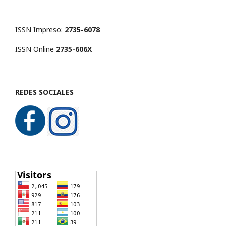
ISSN Impreso:
2735-6078
ISSN Online
2735-606X
REDES SOCIALES