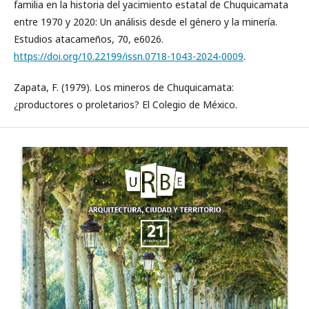
familia en la historia del yacimiento estatal de Chuquicamata
entre 1970 y 2020: Un análisis desde el género y la minería.
Estudios atacameños, 70, e6026.
https://doi.org/10.22199/issn.0718-1043-2024-0009
.
Zapata, F. (1979). Los mineros de Chuquicamata:
¿productores o proletarios? El Colegio de México.