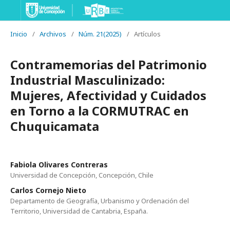
Inicio
/
Archivos
/
Núm. 21(2025)
/
Artículos
Contramemorias del Patrimonio
Industrial Masculinizado:
Mujeres, Afectividad y Cuidados
en Torno a la CORMUTRAC en
Chuquicamata
Fabiola Olivares Contreras
Universidad de Concepción, Concepción, Chile
Carlos Cornejo Nieto
Departamento de Geografía, Urbanismo y Ordenación del
Territorio, Universidad de Cantabria, España.