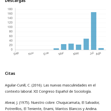
Descargas
Citas
Aguilar-Cunill, C. (2016). Las nuevas masculinidades en el
contexto laboral. XII Congreso Español de Sociología.
Alvear, J. (1975). Nuestro cobre: Chuquicamata, El Salvador,
Potrerillos, El Teniente, Enami, Mantos Blancos y Andina.