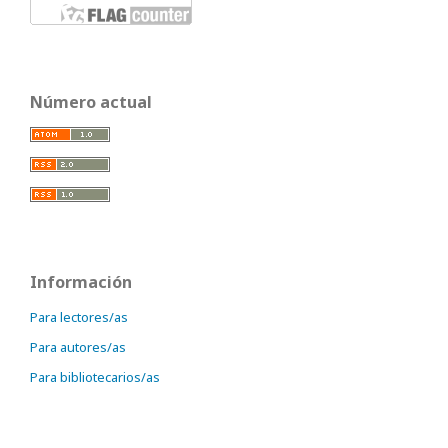
Número actual
Información
Para lectores/as
Para autores/as
Para bibliotecarios/as