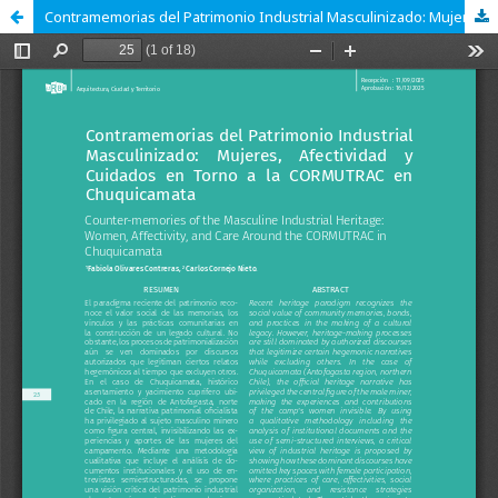
Contramemorias del Patrimonio Industrial Masculinizado: Mujeres, Afectividad y Cuidados en Torno a la CORMUTRAC en Chuquicamata