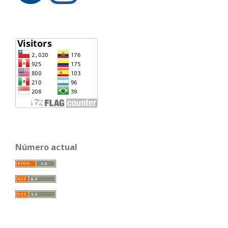
Número actual