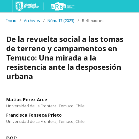
Inicio
/
Archivos
/
Núm. 17 (2023)
/
Reflexiones
De la revuelta social a las tomas
de terreno y campamentos en
Temuco: Una mirada a la
resistencia ante la desposesión
urbana
Matías Pérez Arce
Universidad de La Frontera, Temuco, Chile.
Francisca Fonseca Prieto
Universidad de La Frontera, Temuco, Chile.
DOI: