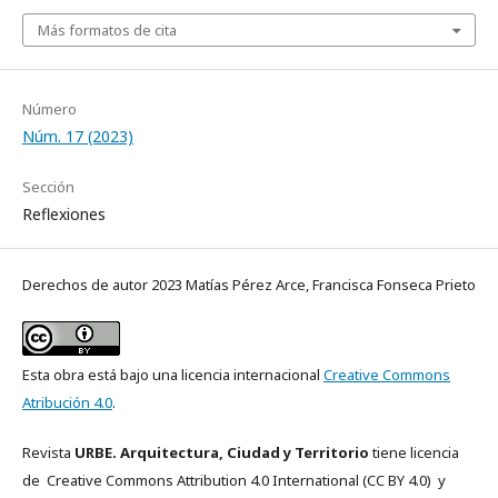
Más formatos de cita
Número
Núm. 17 (2023)
Sección
Reflexiones
Derechos de autor 2023 Matías Pérez Arce, Francisca Fonseca Prieto
Esta obra está bajo una licencia internacional
Creative Commons
Atribución 4.0
.
Revista
URBE. Arquitectura, Ciudad y Territorio
tiene licencia
de Creative Commons
Attribution 4.0 International
(CC BY 4.0)
y