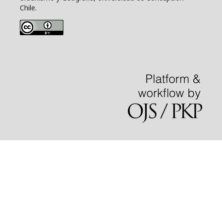
Chile.