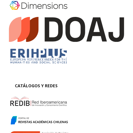
CATÁLOGOS Y REDES