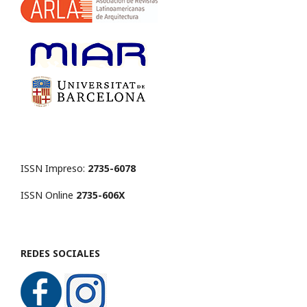
ISSN Impreso:
2735-6078
ISSN Online
2735-606X
REDES SOCIALES