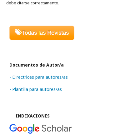
debe citarse correctamente.
Documentos de Autor/a
- Directrices para autores/as
- Plantilla para autores/as
INDEXACIONES