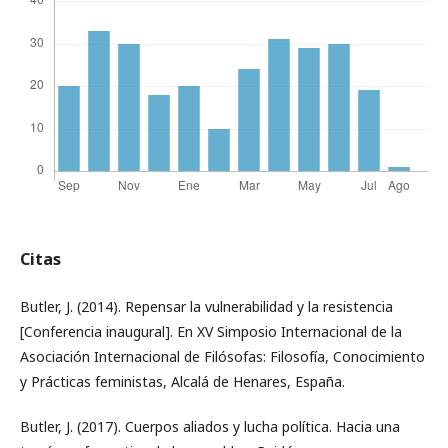
Citas
Butler, J. (2014). Repensar la vulnerabilidad y la resistencia
[Conferencia inaugural]. En XV Simposio Internacional de la
Asociación Internacional de Filósofas: Filosofía, Conocimiento
y Prácticas feministas, Alcalá de Henares, España.
Butler, J. (2017). Cuerpos aliados y lucha política. Hacia una