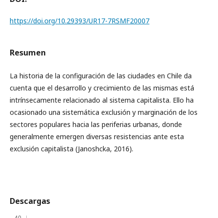
https://doi.org/10.29393/UR17-7RSMF20007
Resumen
La historia de la configuración de las ciudades en Chile da
cuenta que el desarrollo y crecimiento de las mismas está
intrínsecamente relacionado al sistema capitalista. Ello ha
ocasionado una sistemática exclusión y marginación de los
sectores populares hacia las periferias urbanas, donde
generalmente emergen diversas resistencias ante esta
exclusión capitalista (Janoshcka, 2016).
Descargas