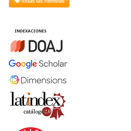
INDEXACIONES