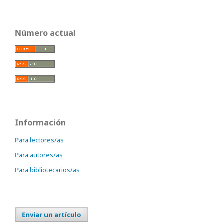
Número actual
Información
Para lectores/as
Para autores/as
Para bibliotecarios/as
Enviar un artículo