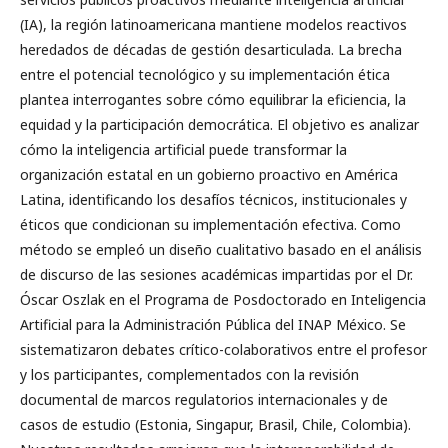
(IA), la región latinoamericana mantiene modelos reactivos
heredados de décadas de gestión desarticulada. La brecha
entre el potencial tecnológico y su implementación ética
plantea interrogantes sobre cómo equilibrar la eficiencia, la
equidad y la participación democrática. El objetivo es analizar
cómo la inteligencia artificial puede transformar la
organización estatal en un gobierno proactivo en América
Latina, identificando los desafíos técnicos, institucionales y
éticos que condicionan su implementación efectiva. Como
método se empleó un diseño cualitativo basado en el análisis
de discurso de las sesiones académicas impartidas por el Dr.
Óscar Oszlak en el Programa de Posdoctorado en Inteligencia
Artificial para la Administración Pública del INAP México. Se
sistematizaron debates crítico-colaborativos entre el profesor
y los participantes, complementados con la revisión
documental de marcos regulatorios internacionales y de
casos de estudio (Estonia, Singapur, Brasil, Chile, Colombia).