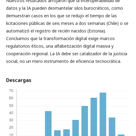
Nuestros resultados arrojaron que la interoperabilidad de
datos y la IA pueden desmantelar silos burocráticos, como
demuestran casos en los que se redujo el tiempo de las
licitaciones públicas de seis meses a dos semanas (Chile) o se
automatizó el registro de recién nacidos (Estonia).
Concluimos que la transformación digital exige marcos
regulatorios éticos, una alfabetización digital masiva y
cooperación regional. La IA debe ser catalizador de la justicia
social, no un mero instrumento de eficiencia tecnocrática.
Descargas