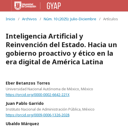
Inicio
/
Archivos
/
Núm. 10 (2025): Julio-Diciembre
/
Artículos
Inteligencia Artificial y
Reinvención del Estado. Hacia un
gobierno proactivo y ético en la
era digital de América Latina
Eber Betanzos Torres
Universidad Nacional Autónoma de México, México
https://orcid.org/0000-0002-6642-221X
Juan Pablo Garrido
Instituto Nacional de Administración Pública, México
https://orcid.org/0009-0006-1326-2028
Ubaldo Márquez