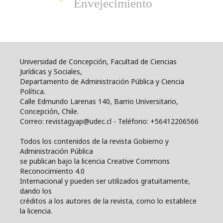
Envejecimiento
Universidad de Concepción, Facultad de Ciencias
Jurídicas y Sociales,
Departamento de Administración Pública y Ciencia
Política.
Calle Edmundo Larenas 140, Barrio Universitario,
Concepción, Chile.
Correo: revistagyap@udec.cl - Teléfono: +56412206566
Todos los contenidos de la revista Gobierno y
Administración Pública
se publican bajo la licencia Creative Commons
Reconocimiento 4.0
Internacional y pueden ser utilizados gratuitamente,
dando los
créditos a los autores de la revista, como lo establece
la licencia.