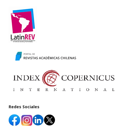
Redes Sociales