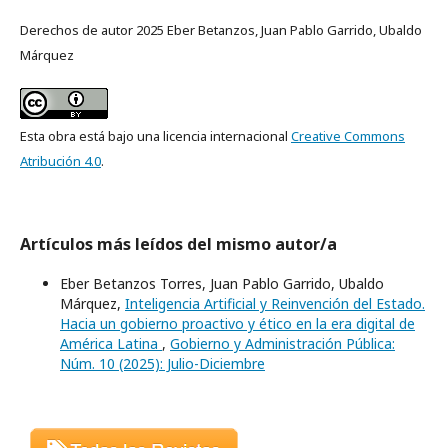
Derechos de autor 2025 Eber Betanzos, Juan Pablo Garrido, Ubaldo
Márquez
Esta obra está bajo una licencia internacional
Creative Commons
Atribución 4.0
.
Artículos más leídos del mismo autor/a
Eber Betanzos Torres, Juan Pablo Garrido, Ubaldo
Márquez,
Inteligencia Artificial y Reinvención del Estado.
Hacia un gobierno proactivo y ético en la era digital de
América Latina
,
Gobierno y Administración Pública:
Núm. 10 (2025): Julio-Diciembre