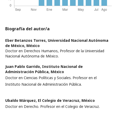
Biografía del autor/a
Eber Betanzos Torres,
Universidad Nacional Autónoma
de México, México
Doctor en Derechos Humanos, Profesor de la Universidad
Nacional Autónoma de México.
Juan Pablo Garrido,
Instituto Nacional de
Administración Pública, México
Doctor en Ciencias Políticas y Sociales. Profesor en el
Instituto Nacional de Administración Pública.
Ubaldo Márquez,
El Colegio de Veracruz, México
Doctor en Derecho. Profesor en el Colegio de Veracruz.