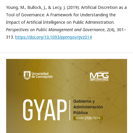
Young, M., Bullock, J., & Lecy, J. (2019). Artificial Discretion as a
Tool of Governance: A Framework for Understanding the
Impact of Artificial Intelligence on Public Administration.
Perspectives on Public Management and Governance
,
2
(4), 301–
313.
https://doi.org/10.1093/ppmgov/gvz014