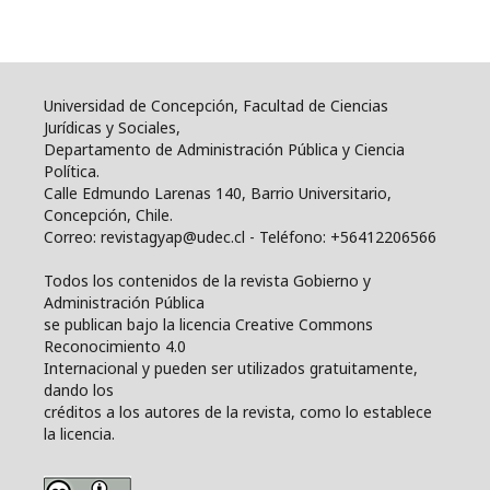
Universidad de Concepción, Facultad de Ciencias
Jurídicas y Sociales,
Departamento de Administración Pública y Ciencia
Política.
Calle Edmundo Larenas 140, Barrio Universitario,
Concepción, Chile.
Correo: revistagyap@udec.cl - Teléfono: +56412206566
Todos los contenidos de la revista Gobierno y
Administración Pública
se publican bajo la licencia Creative Commons
Reconocimiento 4.0
Internacional y pueden ser utilizados gratuitamente,
dando los
créditos a los autores de la revista, como lo establece
la licencia.