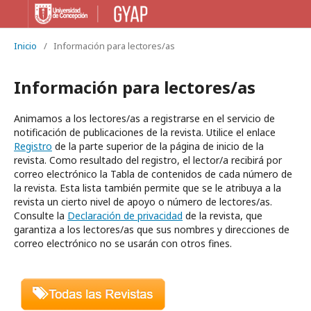
Inicio
/
Información para lectores/as
Información para lectores/as
Animamos a los lectores/as a registrarse en el servicio de
notificación de publicaciones de la revista. Utilice el enlace
Registro
de la parte superior de la página de inicio de la
revista. Como resultado del registro, el lector/a recibirá por
correo electrónico la Tabla de contenidos de cada número de
la revista. Esta lista también permite que se le atribuya a la
revista un cierto nivel de apoyo o número de lectores/as.
Consulte la
Declaración de privacidad
de la revista, que
garantiza a los lectores/as que sus nombres y direcciones de
correo electrónico no se usarán con otros fines.