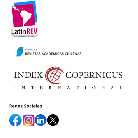
Redes Sociales