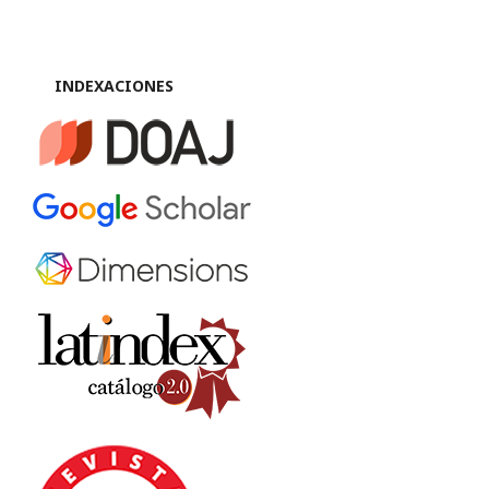
INDEXACIONES