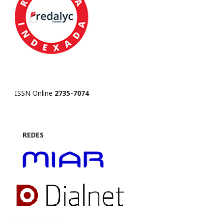
ISSN Online
2735-7074
REDES