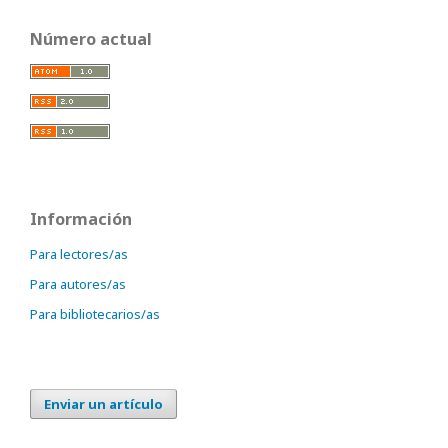
Número actual
Información
Para lectores/as
Para autores/as
Para bibliotecarios/as
Enviar un artículo