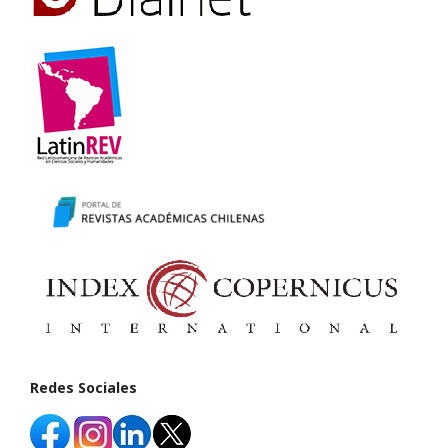
Redes Sociales