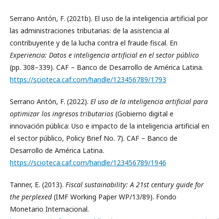
Serrano Antón, F. (2021b). El uso de la inteligencia artificial por
las administraciones tributarias: de la asistencia al
contribuyente y de la lucha contra el fraude fiscal. En
Experiencia: Datos e inteligencia artificial en el sector público
(pp. 308–339). CAF – Banco de Desarrollo de América Latina.
https://scioteca.caf.com/handle/123456789/1793
Serrano Antón, F. (2022).
El uso de la inteligencia artificial para
optimizar los ingresos tributarios
(Gobierno digital e
innovación pública: Uso e impacto de la inteligencia artificial en
el sector público, Policy Brief No. 7). CAF – Banco de
Desarrollo de América Latina.
https://scioteca.caf.com/handle/123456789/1946
Tanner, E. (2013).
Fiscal sustainability: A 21st century guide for
the perplexed
(IMF Working Paper WP/13/89). Fondo
Monetario Internacional.