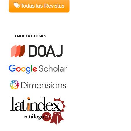
INDEXACIONES