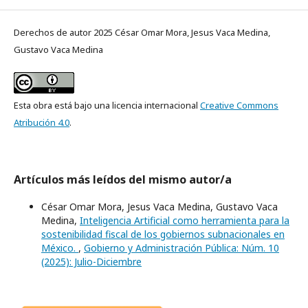
Derechos de autor 2025 César Omar Mora, Jesus Vaca Medina,
Gustavo Vaca Medina
Esta obra está bajo una licencia internacional
Creative Commons
Atribución 4.0
.
Artículos más leídos del mismo autor/a
César Omar Mora, Jesus Vaca Medina, Gustavo Vaca
Medina,
Inteligencia Artificial como herramienta para la
sostenibilidad fiscal de los gobiernos subnacionales en
México.
,
Gobierno y Administración Pública: Núm. 10
(2025): Julio-Diciembre