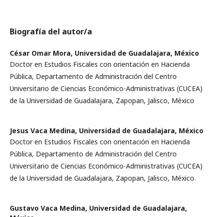
Biografía del autor/a
César Omar Mora,
Universidad de Guadalajara, México
Doctor en Estudios Fiscales con orientación en Hacienda
Pública, Departamento de Administración del Centro
Universitario de Ciencias Económico-Administrativas (CUCEA)
de la Universidad de Guadalajara, Zapopan, Jalisco, México
Jesus Vaca Medina,
Universidad de Guadalajara, México
Doctor en Estudios Fiscales con orientación en Hacienda
Pública, Departamento de Administración del Centro
Universitario de Ciencias Económico-Administrativas (CUCEA)
de la Universidad de Guadalajara, Zapopan, Jalisco, México.
Gustavo Vaca Medina,
Universidad de Guadalajara,