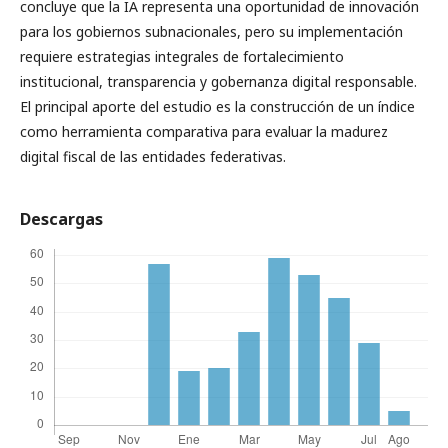
concluye que la IA representa una oportunidad de innovación
para los gobiernos subnacionales, pero su implementación
requiere estrategias integrales de fortalecimiento
institucional, transparencia y gobernanza digital responsable.
El principal aporte del estudio es la construcción de un índice
como herramienta comparativa para evaluar la madurez
digital fiscal de las entidades federativas.
Descargas