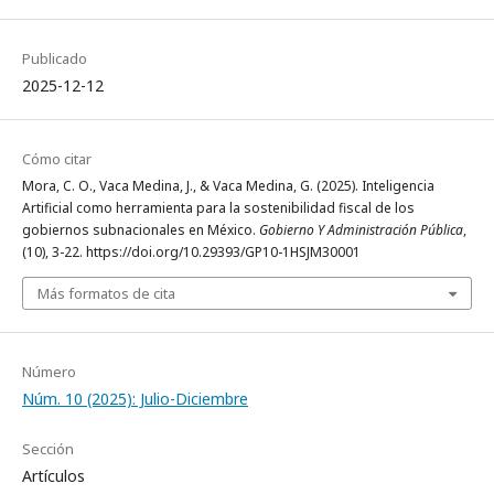
Publicado
2025-12-12
Cómo citar
Mora, C. O., Vaca Medina, J., & Vaca Medina, G. (2025). Inteligencia
Artificial como herramienta para la sostenibilidad fiscal de los
gobiernos subnacionales en México.
Gobierno Y Administración Pública
,
(10), 3-22. https://doi.org/10.29393/GP10-1HSJM30001
Más formatos de cita
Número
Núm. 10 (2025): Julio-Diciembre
Sección
Artículos