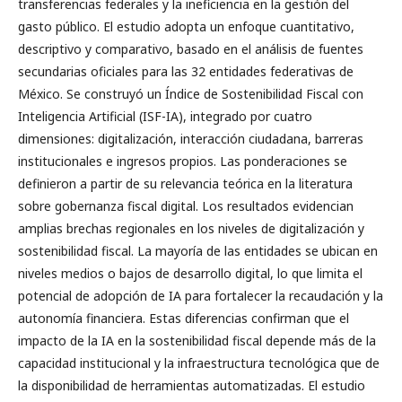
transferencias federales y la ineficiencia en la gestión del
gasto público. El estudio adopta un enfoque cuantitativo,
descriptivo y comparativo, basado en el análisis de fuentes
secundarias oficiales para las 32 entidades federativas de
México. Se construyó un Índice de Sostenibilidad Fiscal con
Inteligencia Artificial (ISF-IA), integrado por cuatro
dimensiones: digitalización, interacción ciudadana, barreras
institucionales e ingresos propios. Las ponderaciones se
definieron a partir de su relevancia teórica en la literatura
sobre gobernanza fiscal digital. Los resultados evidencian
amplias brechas regionales en los niveles de digitalización y
sostenibilidad fiscal. La mayoría de las entidades se ubican en
niveles medios o bajos de desarrollo digital, lo que limita el
potencial de adopción de IA para fortalecer la recaudación y la
autonomía financiera. Estas diferencias confirman que el
impacto de la IA en la sostenibilidad fiscal depende más de la
capacidad institucional y la infraestructura tecnológica que de
la disponibilidad de herramientas automatizadas. El estudio