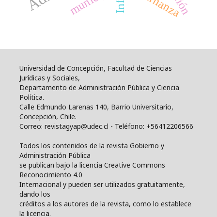
Universidad de Concepción, Facultad de Ciencias
Jurídicas y Sociales,
Departamento de Administración Pública y Ciencia
Política.
Calle Edmundo Larenas 140, Barrio Universitario,
Concepción, Chile.
Correo: revistagyap@udec.cl - Teléfono: +56412206566
Todos los contenidos de la revista Gobierno y
Administración Pública
se publican bajo la licencia Creative Commons
Reconocimiento 4.0
Internacional y pueden ser utilizados gratuitamente,
dando los
créditos a los autores de la revista, como lo establece
la licencia.