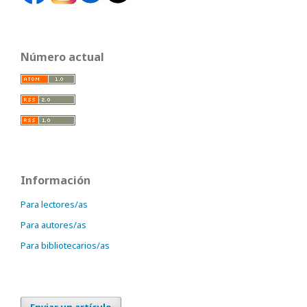
Número actual
Información
Para lectores/as
Para autores/as
Para bibliotecarios/as