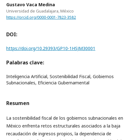
Gustavo Vaca Medina
Universidad de Guadalajara, México
https://orcid.org/0000-0001-7823-3582
DOI:
https://doi.org/10.29393/GP10-1HSJM30001
Palabras clave:
Inteligencia Artificial, Sostenibilidad Fiscal, Gobiernos
Subnacionales, Eficiencia Gubernamental
Resumen
La sostenibilidad fiscal de los gobiernos subnacionales en
México enfrenta retos estructurales asociados a la baja
recaudación de ingresos propios, la dependencia de