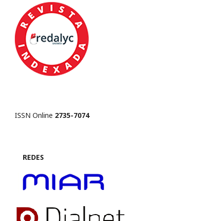
ISSN Online
2735-7074
REDES