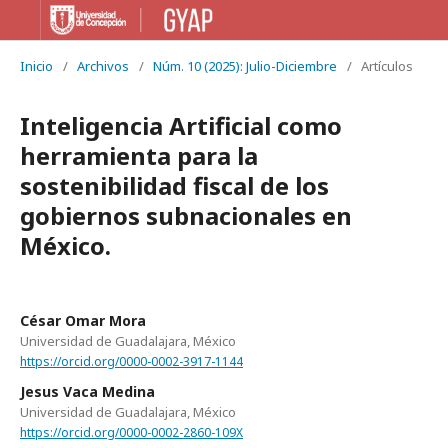
Inicio
/
Archivos
/
Núm. 10 (2025): Julio-Diciembre
/
Artículos
Inteligencia Artificial como
herramienta para la
sostenibilidad fiscal de los
gobiernos subnacionales en
México.
César Omar Mora
Universidad de Guadalajara, México
https://orcid.org/0000-0002-3917-1144
Jesus Vaca Medina
Universidad de Guadalajara, México
https://orcid.org/0000-0002-2860-109X