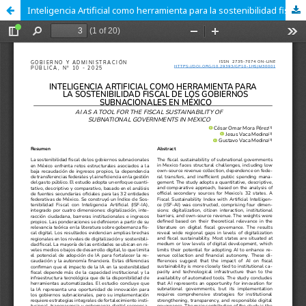
Inteligencia Artificial como herramienta para la sostenibilidad fiscal de los gobiernos subnacionales en México.