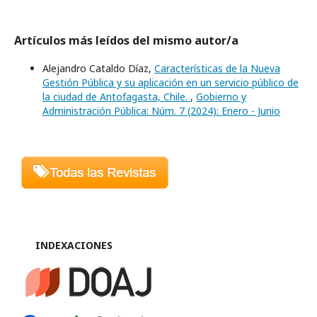
Artículos más leídos del mismo autor/a
Alejandro Cataldo Díaz,
Características de la Nueva
Gestión Pública y su aplicación en un servicio público de
la ciudad de Antofagasta, Chile.
,
Gobierno y
Administración Pública: Núm. 7 (2024): Enero - Junio
INDEXACIONES