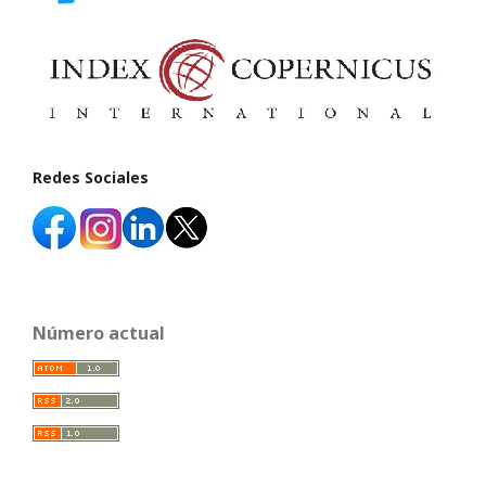
Redes Sociales
Número actual