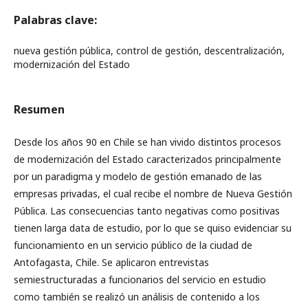
Palabras clave:
nueva gestión pública, control de gestión, descentralización,
modernización del Estado
Resumen
Desde los años 90 en Chile se han vivido distintos procesos
de modernización del Estado caracterizados principalmente
por un paradigma y modelo de gestión emanado de las
empresas privadas, el cual recibe el nombre de Nueva Gestión
Pública. Las consecuencias tanto negativas como positivas
tienen larga data de estudio, por lo que se quiso evidenciar su
funcionamiento en un servicio público de la ciudad de
Antofagasta, Chile. Se aplicaron entrevistas
semiestructuradas a funcionarios del servicio en estudio
como también se realizó un análisis de contenido a los