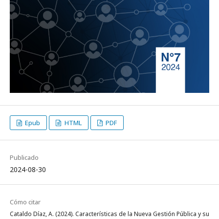
Epub
HTML
PDF
Publicado
2024-08-30
Cómo citar
Cataldo Díaz, A. (2024). Características de la Nueva Gestión Pública y su