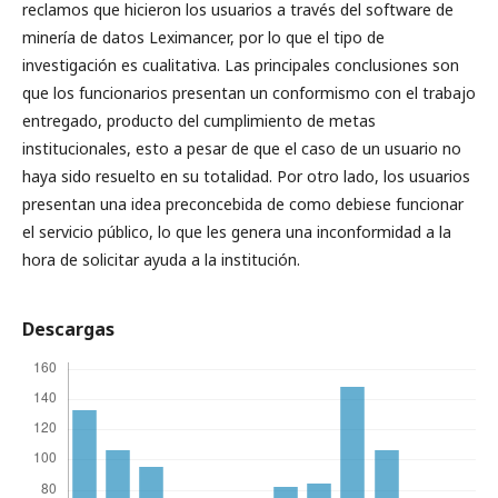
reclamos que hicieron los usuarios a través del software de
minería de datos Leximancer, por lo que el tipo de
investigación es cualitativa. Las principales conclusiones son
que los funcionarios presentan un conformismo con el trabajo
entregado, producto del cumplimiento de metas
institucionales, esto a pesar de que el caso de un usuario no
haya sido resuelto en su totalidad. Por otro lado, los usuarios
presentan una idea preconcebida de como debiese funcionar
el servicio público, lo que les genera una inconformidad a la
hora de solicitar ayuda a la institución.
Descargas