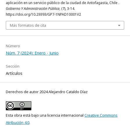
aplicación en un servicio público de la ciudad de Antofagasta, Chile .
Gobierno Y Administración Pública
, (7), 3-14.
https://doi.org/10.29393/GP7-1NPAD10001V2
Más formatos de cita
Número
Núm. 7 (2024): Enero - Junio
Sección
Artículos
Derechos de autor 2024 Alejandro Cataldo Díaz
Esta obra está bajo una licencia internacional
Creative Commons
Atribución 4.0
.