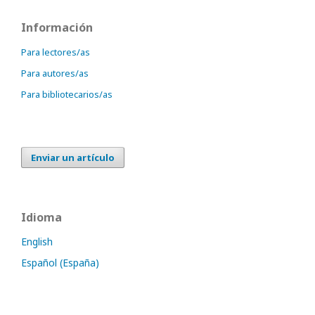
Información
Para lectores/as
Para autores/as
Para bibliotecarios/as
Enviar un artículo
Idioma
English
Español (España)