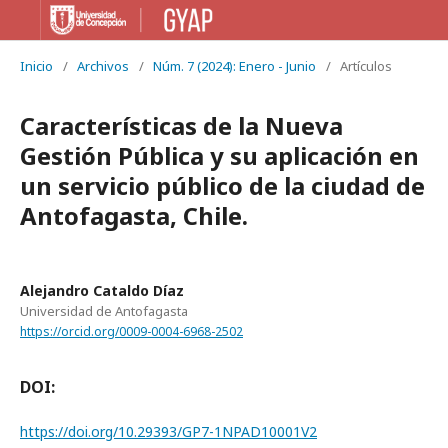
Inicio
/
Archivos
/
Núm. 7 (2024): Enero - Junio
/
Artículos
Características de la Nueva
Gestión Pública y su aplicación en
un servicio público de la ciudad de
Antofagasta, Chile.
Alejandro Cataldo Díaz
Universidad de Antofagasta
https://orcid.org/0009-0004-6968-2502
DOI:
https://doi.org/10.29393/GP7-1NPAD10001V2