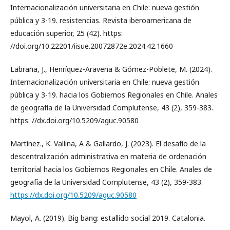
Internacionalización universitaria en Chile: nueva gestión
pública y 3-19. resistencias. Revista iberoamericana de
educación superior, 25 (42). https:
//doi.org/10.22201/iisue.20072872e.2024.42.1660
Labraña, J., Henríquez-Aravena & Gómez-Poblete, M. (2024).
Internacionalización universitaria en Chile: nueva gestión
pública y 3-19. hacia los Gobiernos Regionales en Chile. Anales
de geografía de la Universidad Complutense, 43 (2), 359-383.
https: //dx.doi.org/10.5209/aguc.90580
Martínez., K. Vallina, A & Gallardo, J. (2023). El desafío de la
descentralización administrativa en materia de ordenación
territorial hacia los Gobiernos Regionales en Chile. Anales de
geografía de la Universidad Complutense, 43 (2), 359-383.
https://dx.doi.org/10.5209/aguc.90580
Mayol, A. (2019). Big bang: estallido social 2019. Catalonia.