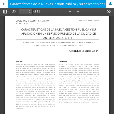
Características de la Nueva Gestión Pública y su aplicación en un servicio público de la ciudad de Antofagasta, Chile.