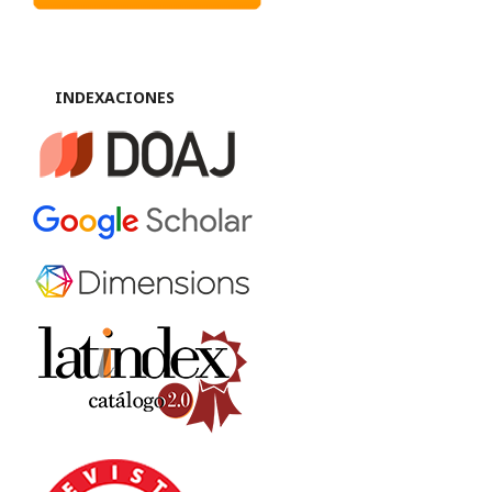
INDEXACIONES