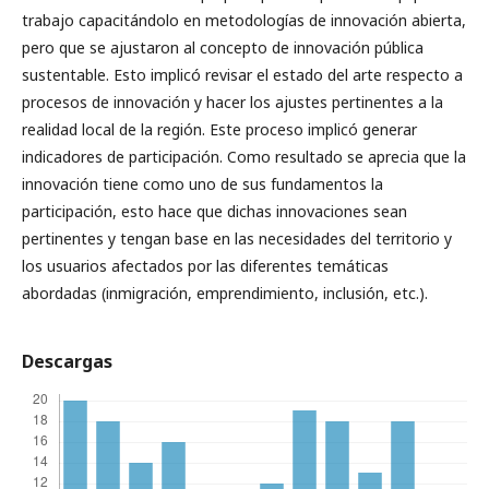
trabajo capacitándolo en metodologías de innovación abierta,
pero que se ajustaron al concepto de innovación pública
sustentable. Esto implicó revisar el estado del arte respecto a
procesos de innovación y hacer los ajustes pertinentes a la
realidad local de la región. Este proceso implicó generar
indicadores de participación. Como resultado se aprecia que la
innovación tiene como uno de sus fundamentos la
participación, esto hace que dichas innovaciones sean
pertinentes y tengan base en las necesidades del territorio y
los usuarios afectados por las diferentes temáticas
abordadas (inmigración, emprendimiento, inclusión, etc.).
Descargas