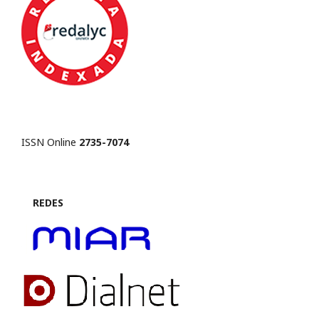
ISSN Online
2735-7074
REDES