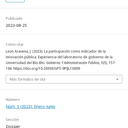
Publicado
2023-08-25
Cómo citar
Leon Aravena, J. (2023). La participación como indicador de la
innovación pública. Experiencia del laboratorio de gobierno de la
Universidad del Bío-Bío.
Gobierno Y Administración Pública
,
5
(5), 157-
166. https://doi.org/10.29393/GP5-9PIJL10009
Más formatos de cita
Número
Núm. 5 (2023): Enero-Junio
Sección
Dossier