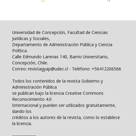
Universidad de Concepción, Facultad de Ciencias
Jurídicas y Sociales,
Departamento de Administración Pública y Ciencia
Política.
Calle Edmundo Larenas 140, Barrio Universitario,
Concepción, Chile.
Correo: revistagyap@udec.cl - Teléfono: +56412206566
Todos los contenidos de la revista Gobierno y
Administración Pública
se publican bajo la licencia Creative Commons
Reconocimiento 4.0
Internacional y pueden ser utilizados gratuitamente,
dando los
créditos a los autores de la revista, como lo establece
la licencia.