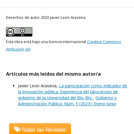
Derechos de autor 2023 Javier Leon Aravena
Esta obra está bajo una licencia internacional
Creative Commons
Atribución 4.0
.
Artículos más leídos del mismo autor/a
Javier Leon Aravena,
La participación como indicador de
la innovación pública. Experiencia del laboratorio de
gobierno de la Universidad del Bío-Bío
,
Gobierno y
Administración Pública: Núm. 5 (2023): Enero-Junio