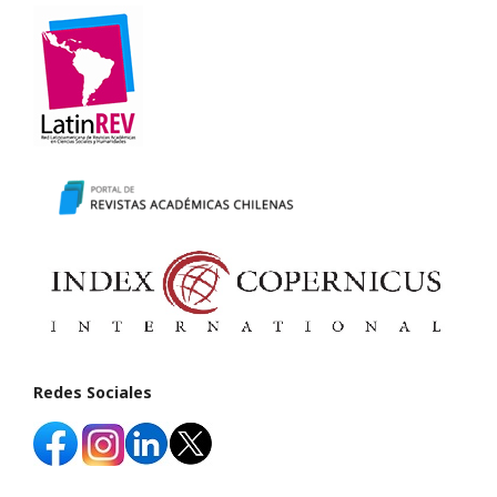
Redes Sociales