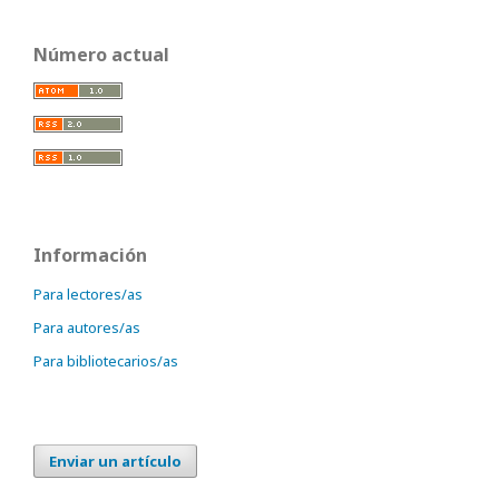
Número actual
Información
Para lectores/as
Para autores/as
Para bibliotecarios/as
Enviar un artículo