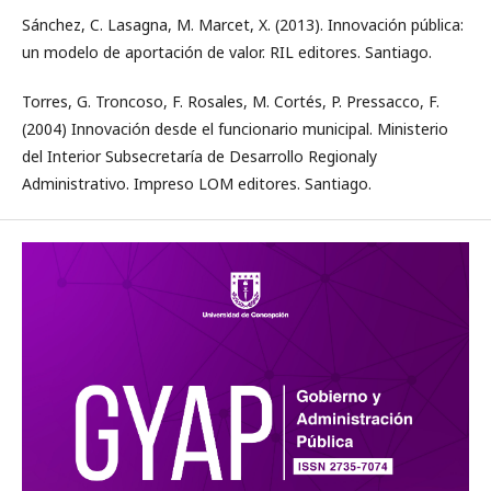
Sánchez, C. Lasagna, M. Marcet, X. (2013). Innovación pública:
un modelo de aportación de valor. RIL editores. Santiago.
Torres, G. Troncoso, F. Rosales, M. Cortés, P. Pressacco, F.
(2004) Innovación desde el funcionario municipal. Ministerio
del Interior Subsecretaría de Desarrollo Regionaly
Administrativo. Impreso LOM editores. Santiago.