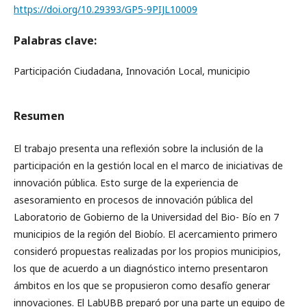
https://doi.org/10.29393/GP5-9PIJL10009
Palabras clave:
Participación Ciudadana, Innovación Local, municipio
Resumen
El trabajo presenta una reflexión sobre la inclusión de la
participación en la gestión local en el marco de iniciativas de
innovación pública. Esto surge de la experiencia de
asesoramiento en procesos de innovación pública del
Laboratorio de Gobierno de la Universidad del Bio- Bío en 7
municipios de la región del Biobío. El acercamiento primero
consideró propuestas realizadas por los propios municipios,
los que de acuerdo a un diagnóstico interno presentaron
ámbitos en los que se propusieron como desafío generar
innovaciones. El LabUBB preparó por una parte un equipo de