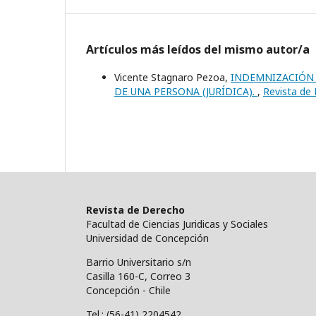
Artículos más leídos del mismo autor/a
Vicente Stagnaro Pezoa,
INDEMNIZACIÓN 
DE UNA PERSONA (JURÍDICA).
,
Revista de 
Revista de Derecho
Facultad de Ciencias Juridicas y Sociales
Universidad de Concepción
Barrio Universitario s/n
Casilla 160-C, Correo 3
Concepción - Chile
Tel.: (56-41) 2204542