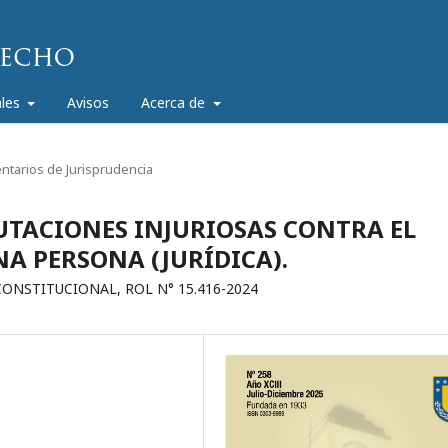
ales
Avisos
Acerca de
tarios de Jurisprudencia
TACIONES INJURIOSAS CONTRA EL
NA PERSONA (JURÍDICA).
ONSTITUCIONAL, ROL N° 15.416-2024