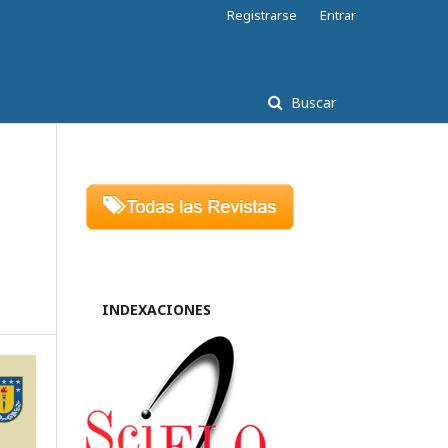
Registrarse
Entrar
Buscar
INDEXACIONES