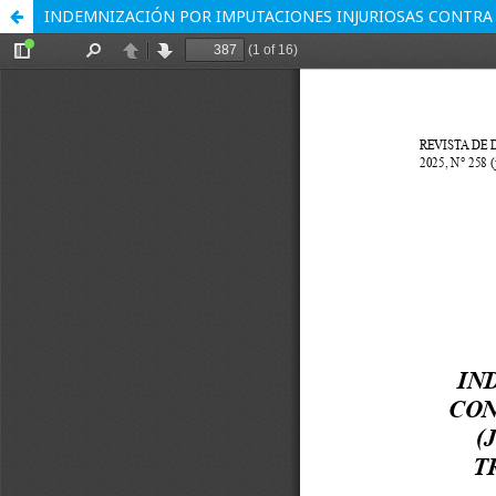
INDEMNIZACIÓN POR IMPUTACIONES INJURIOSAS CONTRA E