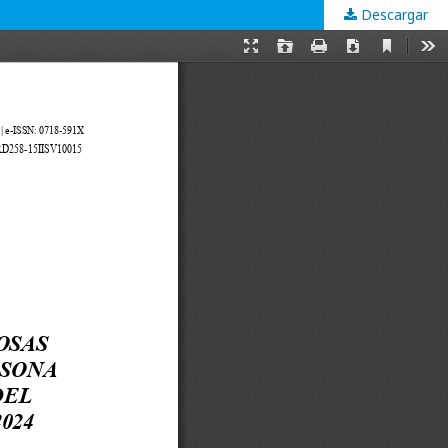
Descargar