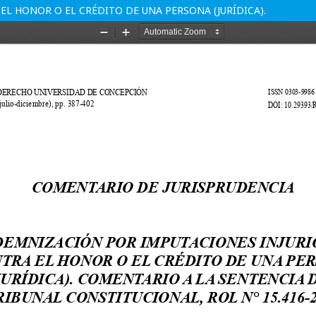
L HONOR O EL CRÉDITO DE UNA PERSONA (JURÍDICA).